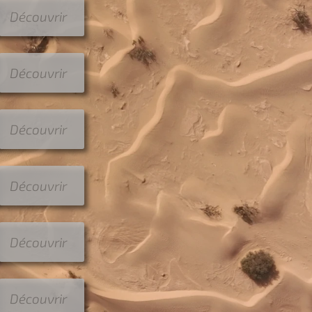
Découvrir
Découvrir
Découvrir
Découvrir
Découvrir
Découvrir