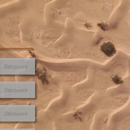
Découvrir
Découvrir
Découvrir