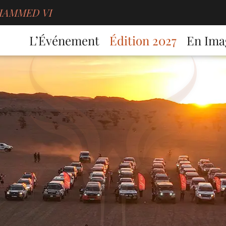
MOHAMMED VI
L’Événement
Édition 2027
En Ima