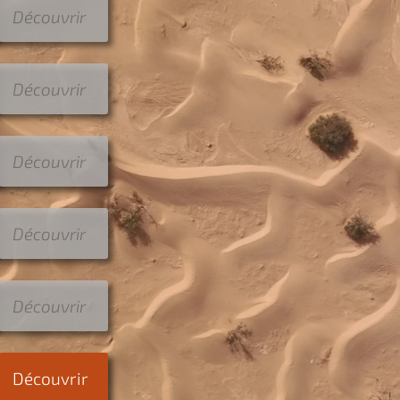
Découvrir
Découvrir
Découvrir
Découvrir
Découvrir
Découvrir