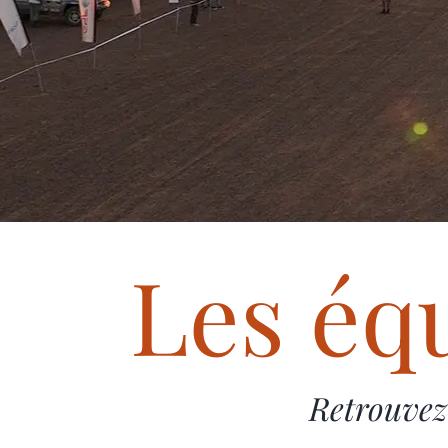
Les éq
Retrouvez 