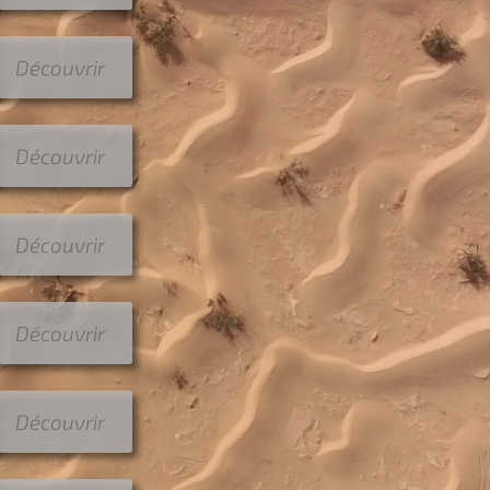
Découvrir
Découvrir
Découvrir
Découvrir
Découvrir