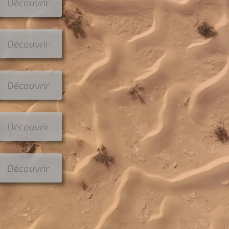
Découvrir
Découvrir
Découvrir
Découvrir
Découvrir