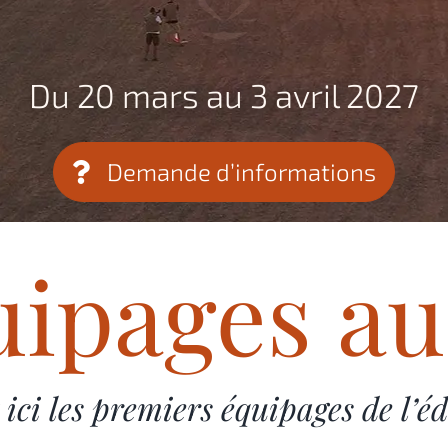
Du 20 mars au 3 avril 2027
Demande d’informations
uipages au
ici les premiers équipages de l’é