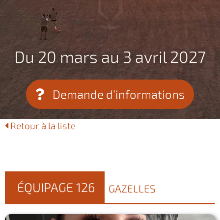
Du 20 mars au 3 avril 2027
Demande d’informations
Retour à la liste
ÉQUIPAGE 126
GAZELLES