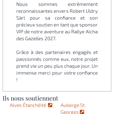
Nous sommes extrêmement
reconnaissantes envers Robert Uldry
Sàrl pour sa confiance et son
précieux soutien en tant que sponsor
VIP de notre aventure au Rallye Aïcha
des Gazelles 2027.
Grâce à des partenaires engagés et
passionnés comme eux, notre projet
prend vie un peu plus chaque jour. Un
immense merci pour votre confiance
!
Ils nous soutiennent
Alves Étanchéité
Auberge St.
Georges