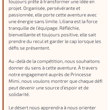
toujours prête à transformer une idée en
projet. Organisée, persévérante et
passionnée, elle porte cette aventure avec
une énergie sans limite. Liliana est la force
tranquille de l’équipage. Réfléchie,
bienveillante et toujours positive, elle sait
prendre du recul et garder le cap lorsque les
défis se présentent.
Au-delà de la compétition, nous souhaitons
donner du sens à cette aventure. À travers
notre engagement auprès de Princesse
Mimi, nous voulons montrer que chaque défi
peut devenir une source d’espoir et de
solidarité.
Le désert nous apprendra à nous orienter