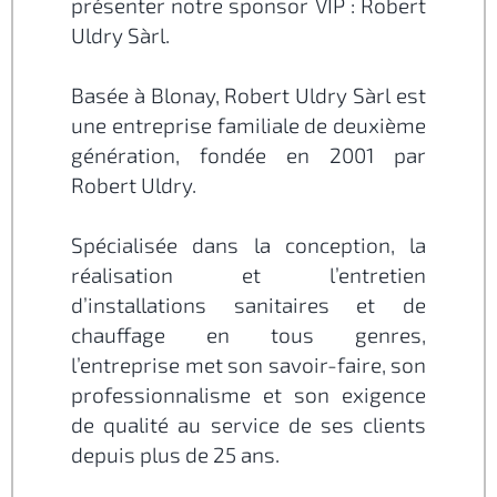
présenter notre sponsor VIP : Robert
Uldry Sàrl.
Basée à Blonay, Robert Uldry Sàrl est
une entreprise familiale de deuxième
génération, fondée en 2001 par
Robert Uldry.
Spécialisée dans la conception, la
réalisation et l’entretien
d’installations sanitaires et de
chauffage en tous genres,
l’entreprise met son savoir-faire, son
professionnalisme et son exigence
de qualité au service de ses clients
depuis plus de 25 ans.