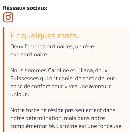
Réseaux sociaux
En quelques mots...
Deux femmes ordinaires, un rêve
extraordinaire.
Nous sommes Caroline et Liliana, deux
Suissesses qui ont choisi de sortir de leur
zone de confort pour vivre une aventure
unique.
Notre force ne réside pas seulement dans
notre détermination, mais dans notre
complémentarité. Caroline est une fonceuse,