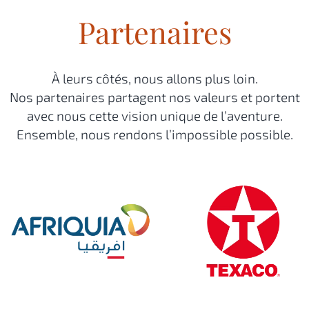
Partenaires
À leurs côtés, nous allons plus loin.
Nos partenaires partagent nos valeurs et portent
avec nous cette vision unique de l’aventure.
Ensemble, nous rendons l’impossible possible.