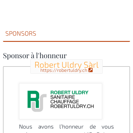
SPONSORS
Sponsor à l'honneur
Robert Uldry Sàrl
https://robertuldry.ch
Nous avons l’honneur de vous