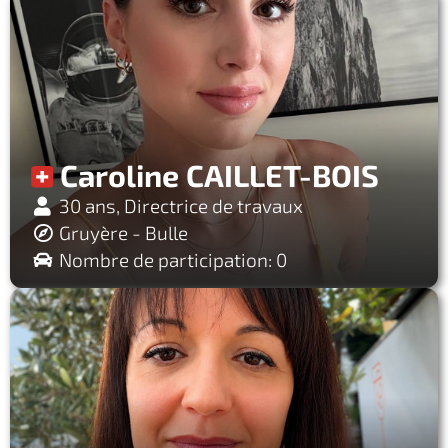
Caroline CAILLET-BOIS
30 ans, Directrice de travaux
Gruyère - Bulle
Nombre de participation: 0