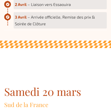
2 Avril
– Liaison vers Essaouira
3 Avril
– Arrivée officielle, Remise des prix &
Soirée de Clôture
Samedi 20 mars
Sud de la France