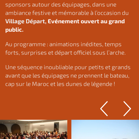
sponsors autour des équipages, dans une
ambiance festive et mémorable à l’occasion du
Village Départ,
Evénement ouvert au grand
public. ​
Au programme : animations inédites, temps
forts, surprises et départ officiel sous l’arche.
Une séquence inoubliable pour petits et grands
avant que les équipages ne prennent le bateau,
cap sur le Maroc et les dunes de légende !