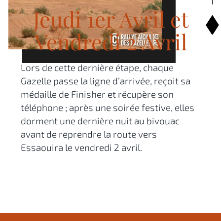
Jeudi 1er Avril et
Vendredi 2 Avril
Lors de cette dernière étape, chaque
Gazelle passe la ligne d’arrivée, reçoit sa
médaille de Finisher et récupère son
téléphone ; après une soirée festive, elles
dorment une dernière nuit au bivouac
avant de reprendre la route vers
Essaouira le vendredi 2 avril.