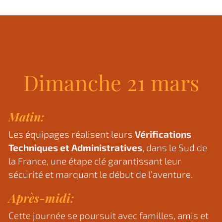
Dimanche 21 mars
Matin:
Les équipages réalisent leurs
Vérifications
Techniques et Administratives
, dans le Sud de
la France, une étape clé garantissant leur
sécurité et marquant le début de l’aventure.
Après-midi:
Cette journée se poursuit avec familles, amis et