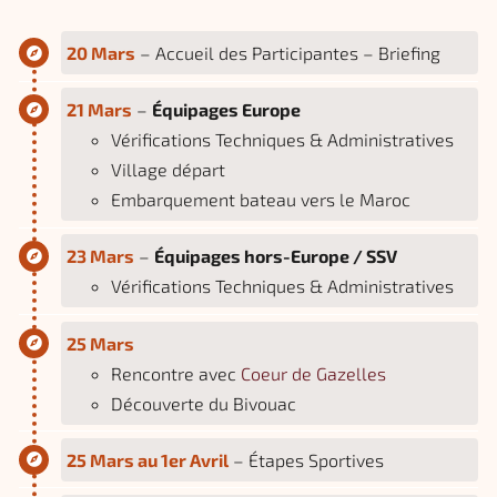
20 Mars
– Accueil des Participantes – Briefing
21 Mars
–
Équipages Europe
Vérifications Techniques & Administratives
Village départ
Embarquement bateau vers le Maroc
23 Mars
–
Équipages hors-Europe / SSV
Vérifications Techniques & Administratives
25 Mars
Rencontre avec
Coeur de Gazelles
Découverte du Bivouac
25 Mars au 1er Avril
– Étapes Sportives