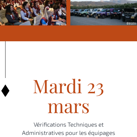
Mardi 23
mars
Vérifications Techniques et
Administratives pour les équipages