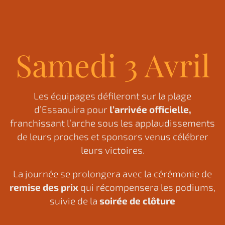
Samedi 3 Avril
Les équipages défileront sur la plage
d’Essaouira pour
l’arrivée officielle,
franchissant l’arche sous les applaudissements
de leurs proches et sponsors venus célébrer
leurs victoires.
La journée se prolongera avec la cérémonie de
remise des prix
qui récompensera les podiums,
suivie de la
soirée de clôture