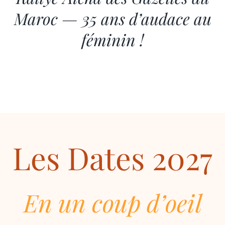
Maroc — 35 ans d’audace au
féminin !
Les Dates 2027
En un coup d’oeil