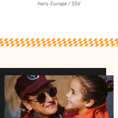
hors-Europe / SSV