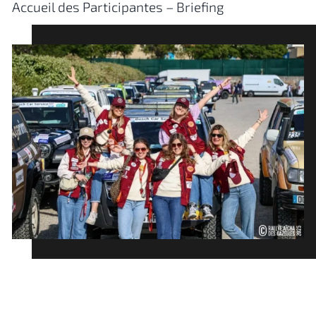
Accueil des Participantes – Briefing