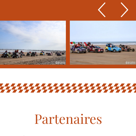
Partenaires