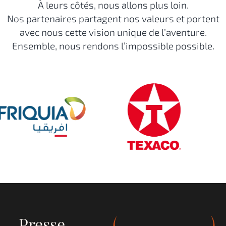
À leurs côtés, nous allons plus loin.
Nos partenaires partagent nos valeurs et portent
avec nous cette vision unique de l’aventure.
Ensemble, nous rendons l’impossible possible.
Presse