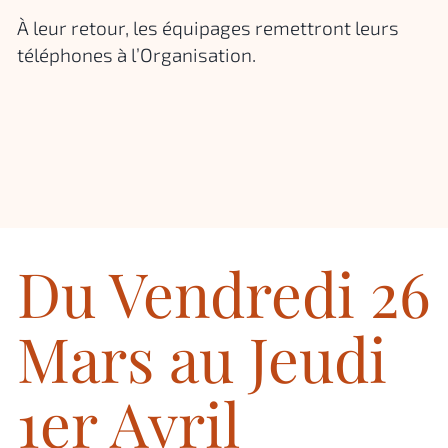
À leur retour, les équipages remettront leurs
téléphones à l’Organisation.
Du Vendredi 26
Mars au Jeudi
1er Avril