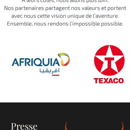
Nos partenaires partagent nos valeurs et portent
avec nous cette vision unique de l’aventure.
Ensemble, nous rendons l’impossible possible.
Presse