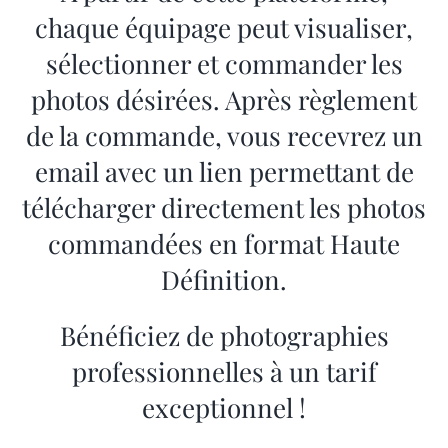
chaque équipage peut visualiser,
sélectionner et commander les
photos désirées. Après règlement
de la commande, vous recevrez un
email avec un lien permettant de
télécharger directement les photos
commandées en format Haute
Définition.
Bénéficiez de photographies
professionnelles à un tarif
exceptionnel !