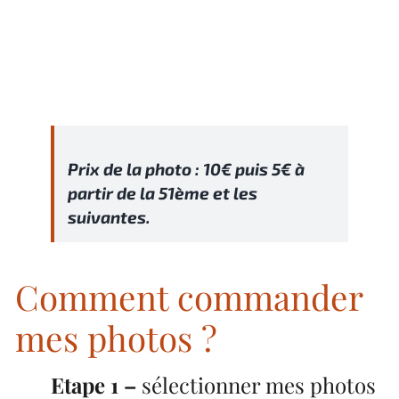
Prix de la photo : 10€ puis 5€ à
partir de la 51ème et les
suivantes.
Comment commander
mes photos ?
Etape 1 –
sélectionner mes photos