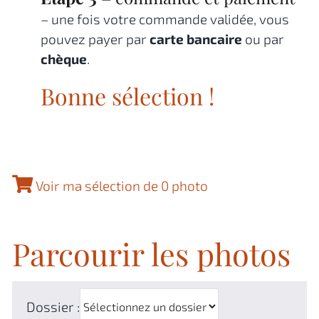
– une fois votre commande validée, vous
pouvez payer par
carte bancaire
ou par
chèque
.
Bonne sélection !
Voir ma sélection de 0 photo
Parcourir les photos
Dossier :