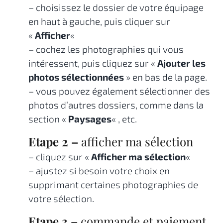
– choisissez le dossier de votre équipage
en haut à gauche, puis cliquer sur
«
Afficher
«
– cochez les photographies qui vous
intéressent, puis cliquez sur «
Ajouter les
photos sélectionnées
» en bas de la page.
– vous pouvez également sélectionner des
photos d’autres dossiers, comme dans la
section «
Paysages
« , etc.
Etape 2 –
afficher ma sélection
– cliquez sur «
Afficher ma sélection
«
– ajustez si besoin votre choix en
supprimant certaines photographies de
votre sélection.
Etape 3 –
commande et paiement