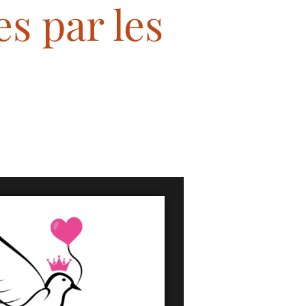
s par les