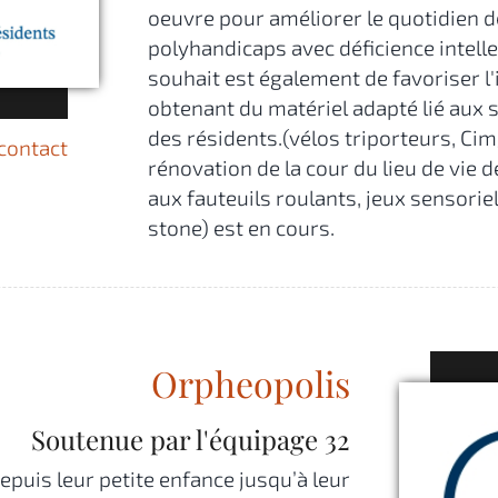
oeuvre pour améliorer le quotidien 
polyhandicaps avec déficience intelle
souhait est également de favoriser l
obtenant du matériel adapté lié aux s
des résidents.(vélos triporteurs, Cim
contact
rénovation de la cour du lieu de vie
aux fauteuils roulants, jeux sensorie
stone) est en cours.
Orpheopolis
Soutenue par l'équipage
32
epuis leur petite enfance jusqu’à leur