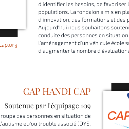
d'identifier les besoins, de favoriser 
populations. La fondaion a mis en p
d'innovation, des formations et d
Aujourd'hui nous souhaitons souteni
conduite des personnes en situation
l’aménagement d'un véhicule école 
ap.org
d'augmenter le nombre d'évaluations
CAP HANDI CAP
Soutenue par l'équipage
109
groupe des personnes en situation de
l’autisme et/ou trouble associé (DYS,