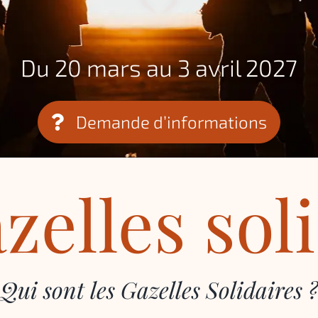
Du 20 mars au 3 avril 2027
Demande d’informations
zelles sol
Qui sont les Gazelles Solidaires ?