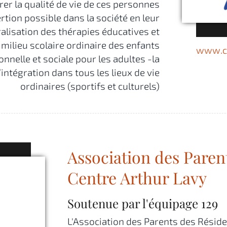
orer la qualité de vie de ces personnes
ertion possible dans la société en leur
ralisation des thérapies éducatives et
milieu scolaire ordinaire des enfants
www.ca
nnelle et sociale pour les adultes -la
intégration dans tous les lieux de vie
ordinaires (sportifs et culturels)
Association des Paren
Centre Arthur Lavy
Soutenue par l'équipage
129
L'Association des Parents des Résid