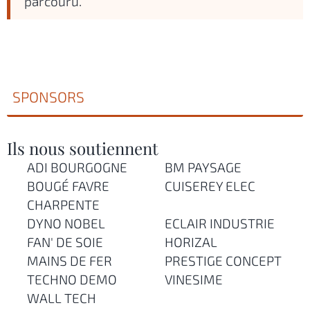
parcouru.
SPONSORS
Ils nous soutiennent
ADI BOURGOGNE
BM PAYSAGE
BOUGÉ FAVRE
CUISEREY ELEC
CHARPENTE
DYNO NOBEL
ECLAIR INDUSTRIE
FAN' DE SOIE
HORIZAL
MAINS DE FER
PRESTIGE CONCEPT
TECHNO DEMO
VINESIME
WALL TECH