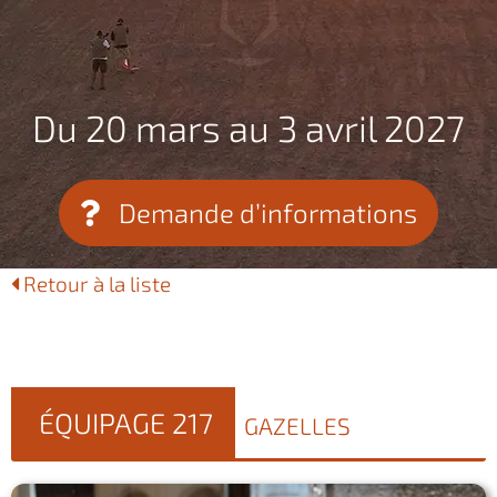
Du 20 mars au 3 avril 2027
Demande d’informations
Retour à la liste
ÉQUIPAGE 217
GAZELLES