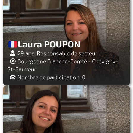
Laura POUPON
29 ans, Responsable de secteur
Bourgogne Franche-Comté - Chevigny-
St-Sauveur
Nombre de participation: 0