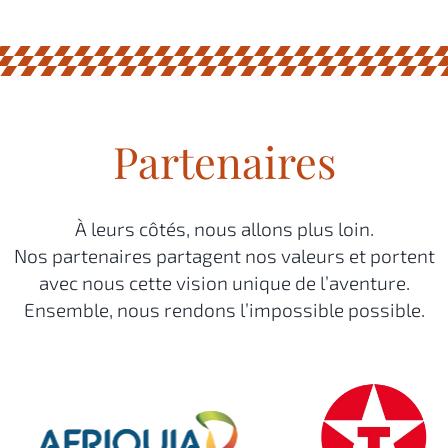
Partenaires
À leurs côtés, nous allons plus loin.
Nos partenaires partagent nos valeurs et portent
avec nous cette vision unique de l’aventure.
Ensemble, nous rendons l’impossible possible.