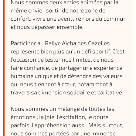
Nous sommes deux amies animées par la
même envie : sortir de notre zone de
confort, vivre une aventure hors du commun
et nous dépasser ensemble.
Participer au Rallye Aïcha des Gazelles
représente bien plus qu’un défi sportif. C’est
l’occasion de tester nos limites, de nous
faire confiance, de partager une expérience
humaine unique et de défendre des valeurs
qui nous tiennent à cœur, notamment à
travers sa dimension solidaire et caritative.
Nous sommes un mélange de toutes les
émotions : la joie, l’excitation, le doute
parfois, l’appréhension aussi. Mais surtout,
nous sommes portées par une immense