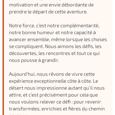
motivation et une envie débordante de
prendre le départ de cette aventure.
Notre force, c’est notre complémentarité,
notre bonne humeur et notre capacité à
avancer ensemble, même lorsque les choses
se compliquent. Nous aimons les défis, les
découvertes, les rencontres et tout ce qui
nous pousse à grandir.
Aujourd’hui, nous rêvons de vivre cette
expérience exceptionnelle côte à côte. Le
désert nous impressionne autant qu’il nous
attire, et c’est précisément pour cela que
nous voulons relever ce défi : pour revenir
transformées, enrichies et fières du chemin