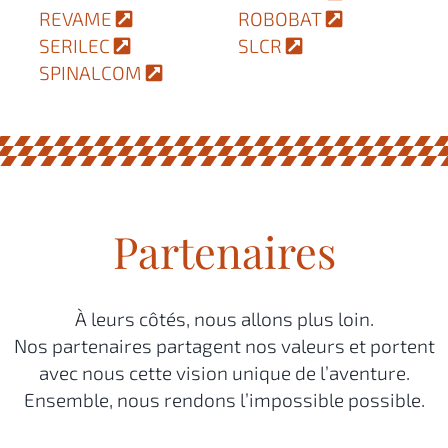
REVAME
ROBOBAT
SERILEC
SLCR
SPINALCOM
Partenaires
À leurs côtés, nous allons plus loin.
Nos partenaires partagent nos valeurs et portent
avec nous cette vision unique de l’aventure.
Ensemble, nous rendons l’impossible possible.