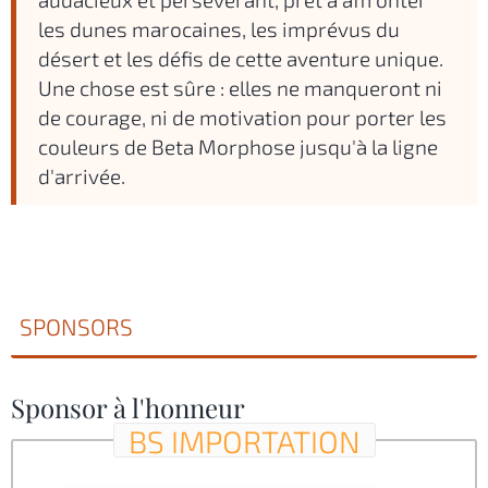
les dunes marocaines, les imprévus du
désert et les défis de cette aventure unique.
Une chose est sûre : elles ne manqueront ni
de courage, ni de motivation pour porter les
couleurs de Beta Morphose jusqu'à la ligne
d'arrivée.
SPONSORS
Sponsor à l'honneur
BS IMPORTATION