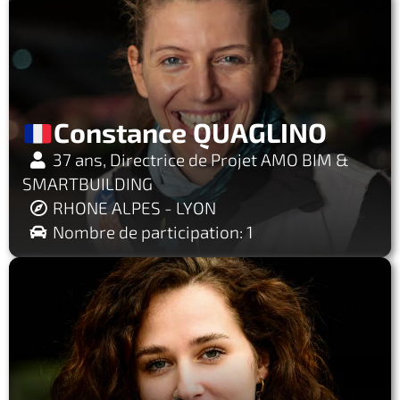
Constance QUAGLINO
37 ans, Directrice de Projet AMO BIM &
SMARTBUILDING
RHONE ALPES - LYON
Nombre de participation: 1