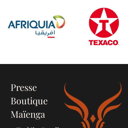
Presse
Boutique
Maïenga