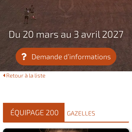
Du 20 mars au 3 avril 2027
Demande d’informations
Retour à la liste
ÉQUIPAGE 200
GAZELLES