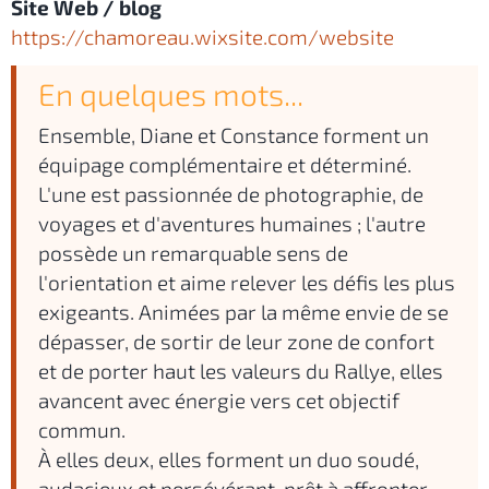
Site Web / blog
https://chamoreau.wixsite.com/website
En quelques mots...
Ensemble, Diane et Constance forment un
équipage complémentaire et déterminé.
L'une est passionnée de photographie, de
voyages et d'aventures humaines ; l'autre
possède un remarquable sens de
l'orientation et aime relever les défis les plus
exigeants. Animées par la même envie de se
dépasser, de sortir de leur zone de confort
et de porter haut les valeurs du Rallye, elles
avancent avec énergie vers cet objectif
commun.
À elles deux, elles forment un duo soudé,
audacieux et persévérant, prêt à affronter