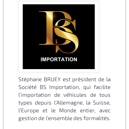
Stéphane BRUEY est président de la
Société BS Importation, qui facilite
l’importation de véhicules de tous
types depuis l’Allemagne, la Suisse,
l’Europe et le Monde entier, avec
gestion de l’ensemble des formalités.