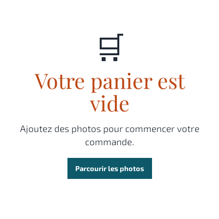
🛒
Votre panier est
vide
Ajoutez des photos pour commencer votre
commande.
Parcourir les photos