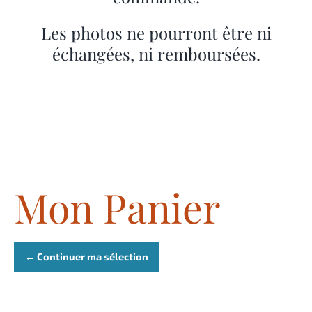
Les photos ne pourront être ni
échangées, ni remboursées.
Mon Panier
← Continuer ma sélection