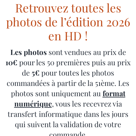
Retrouvez toutes les
photos de l’édition 2026
en HD !
Les photos
sont vendues au prix de
10€
pour les 50 premières puis au prix
de
5€
pour toutes les photos
commandées à partir de la 51ème. Les
photos sont uniquement au
format
numérique
, vous les recevrez via
transfert informatique dans les jours
qui suivent la validation de votre
commande.