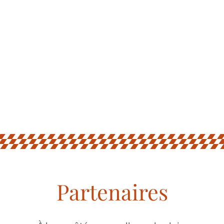
Partenaires