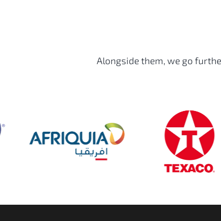
Alongside them, we go further