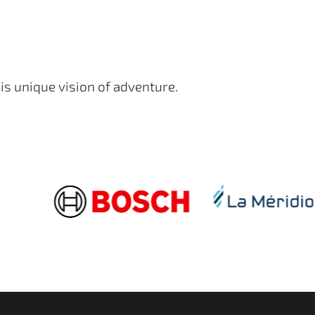
is unique vision of adventure.