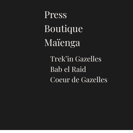
Press
Boutique
Maïenga
Trek’in Gazelles
Bab el Raid
Coeur de Gazelles