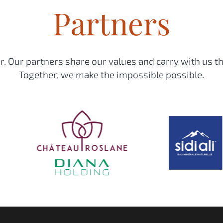
Partners
. Our partners share our values and carry with us th
Together, we make the impossible possible.