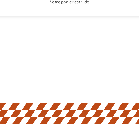
Votre panier est vide