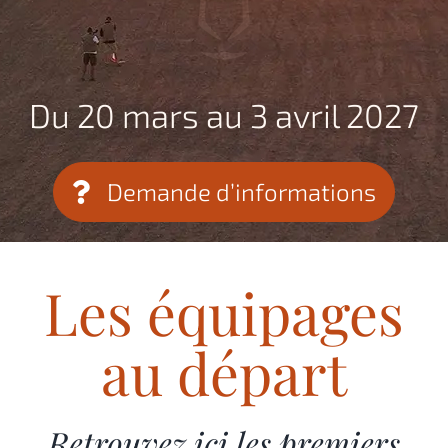
Du 20 mars au 3 avril 2027
Demande d’informations
Les équipages
au départ
Retrouvez ici les premiers