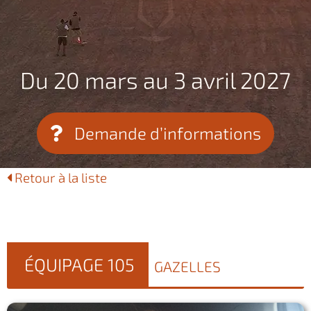
Du 20 mars au 3 avril 2027
Demande d’informations
Retour à la liste
ÉQUIPAGE 105
GAZELLES