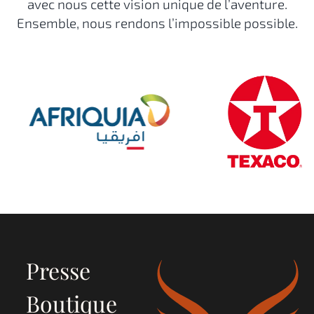
avec nous cette vision unique de l’aventure.
Ensemble, nous rendons l’impossible possible.
Presse
Boutique