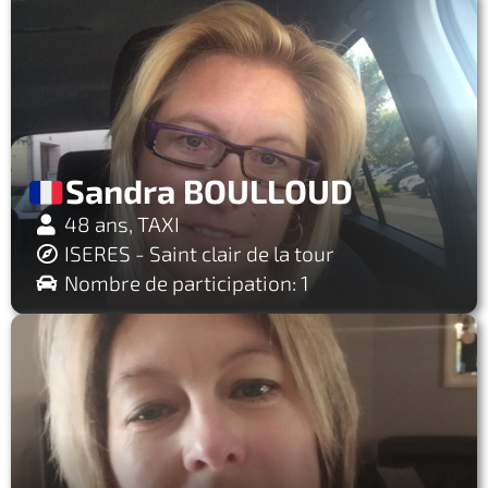
Sandra BOULLOUD
48 ans, TAXI
ISERES - Saint clair de la tour
Nombre de participation: 1