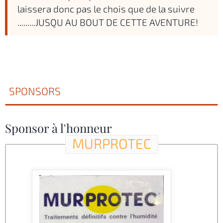
laissera donc pas le chois que de la suivre
.........JUSQU AU BOUT DE CETTE AVENTURE!
SPONSORS
Sponsor à l'honneur
MURPROTEC