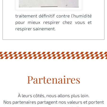
traitement définitif contre l’humidité
pour mieux respirer chez vous et
respirer sainement.
Partenaires
À leurs côtés, nous allons plus loin.
Nos partenaires partagent nos valeurs et portent