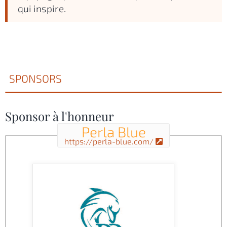
qui inspire.
SPONSORS
Sponsor à l'honneur
Perla Blue
https://perla-blue.com/