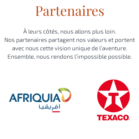
Partenaires
À leurs côtés, nous allons plus loin.
Nos partenaires partagent nos valeurs et portent
avec nous cette vision unique de l’aventure.
Ensemble, nous rendons l’impossible possible.