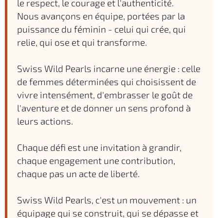
le respect, le courage et l'authenticité.
Nous avançons en équipe, portées par la
puissance du féminin - celui qui crée, qui
relie, qui ose et qui transforme.
Swiss Wild Pearls incarne une énergie : celle
de femmes déterminées qui choisissent de
vivre intensément, d'embrasser le goût de
l'aventure et de donner un sens profond à
leurs actions.
Chaque défi est une invitation à grandir,
chaque engagement une contribution,
chaque pas un acte de liberté.
Swiss Wild Pearls, c'est un mouvement : un
équipage qui se construit, qui se dépasse et