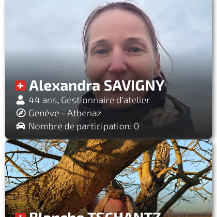
Alexandra SAVIGNY
44 ans, Gestionnaire d'atelier
Genève - Athenaz
Nombre de participation: 0
Blanche TSCHANTZ