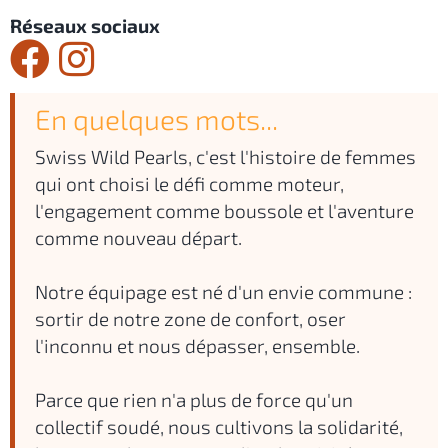
Réseaux sociaux
En quelques mots...
Swiss Wild Pearls, c'est l'histoire de femmes
qui ont choisi le défi comme moteur,
l'engagement comme boussole et l'aventure
comme nouveau départ.
Notre équipage est né d'un envie commune :
sortir de notre zone de confort, oser
l'inconnu et nous dépasser, ensemble.
Parce que rien n'a plus de force qu'un
collectif soudé, nous cultivons la solidarité,