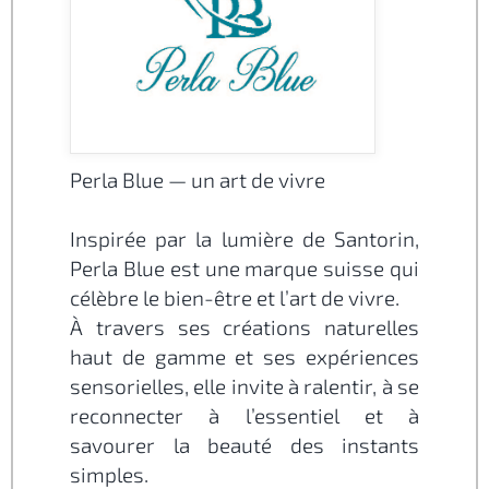
Perla Blue — un art de vivre
Inspirée par la lumière de Santorin,
Perla Blue est une marque suisse qui
célèbre le bien-être et l’art de vivre.
À travers ses créations naturelles
haut de gamme et ses expériences
sensorielles, elle invite à ralentir, à se
reconnecter à l’essentiel et à
savourer la beauté des instants
simples.