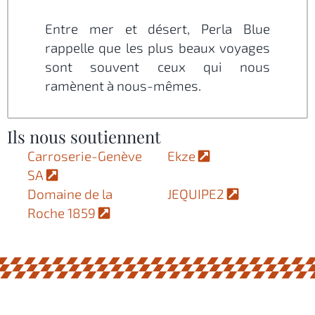
Entre mer et désert, Perla Blue
rappelle que les plus beaux voyages
sont souvent ceux qui nous
ramènent à nous-mêmes.
Ils nous soutiennent
Carroserie-Genève
Ekze
SA
Domaine de la
JEQUIPE2
Roche 1859