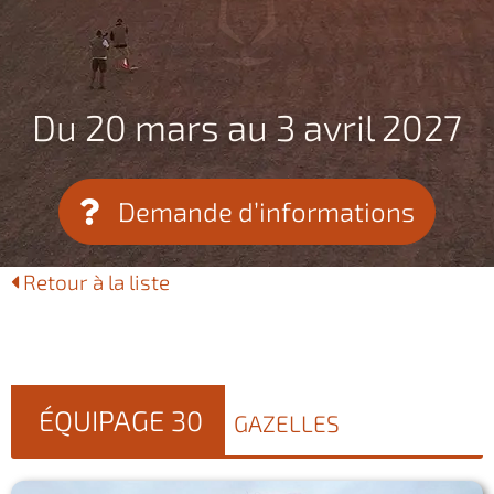
Du 20 mars au 3 avril 2027
Demande d’informations
Retour à la liste
ÉQUIPAGE 30
GAZELLES