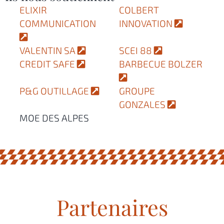
ELIXIR
COLBERT
COMMUNICATION
INNOVATION
VALENTIN SA
SCEI 88
CREDIT SAFE
BARBECUE BOLZER
P&G OUTILLAGE
GROUPE
GONZALES
MOE DES ALPES
Partenaires