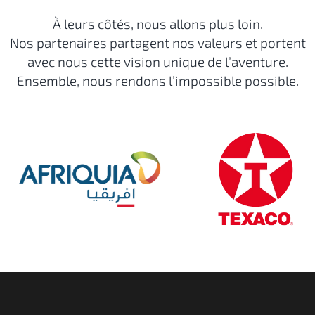
À leurs côtés, nous allons plus loin.
Nos partenaires partagent nos valeurs et portent
avec nous cette vision unique de l’aventure.
Ensemble, nous rendons l’impossible possible.