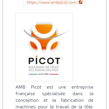
https://www.ambpicot.com/
AMB Picot est une entreprise
française spécialisée dans la
conception et la fabrication de
machines pour le travail de la tôle.