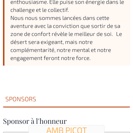
enthousiasme. Elle puise son énergie dans le
challenge et le collectif.
Nous nous sommes lancées dans cette
aventure avec la conviction que sortir de sa
zone de confort révèle le meilleur de soi. Le
désert sera exigeant, mais notre
complémentarité, notre mental et notre
engagement feront notre force.
SPONSORS
Sponsor à l'honneur
AMB PICOT