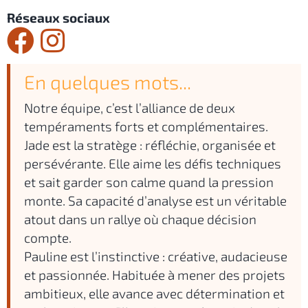
Réseaux sociaux
En quelques mots...
Notre équipe, c’est l’alliance de deux
tempéraments forts et complémentaires.
Jade est la stratège : réfléchie, organisée et
persévérante. Elle aime les défis techniques
et sait garder son calme quand la pression
monte. Sa capacité d’analyse est un véritable
atout dans un rallye où chaque décision
compte.
Pauline est l’instinctive : créative, audacieuse
et passionnée. Habituée à mener des projets
ambitieux, elle avance avec détermination et