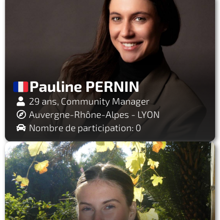
Pauline PERNIN
29 ans, Community Manager
Auvergne-Rhône-Alpes - LYON
Nombre de participation: 0