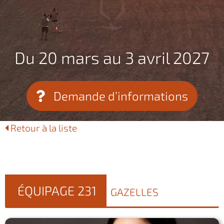
Du 20 mars au 3 avril 2027
Demande d’informations
Retour à la liste
ÉQUIPAGE 231
GAZELLES