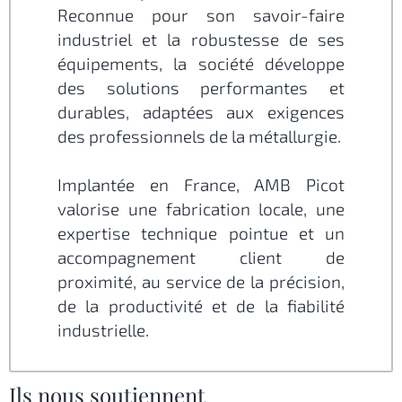
Reconnue pour son savoir-faire
industriel et la robustesse de ses
équipements, la société développe
des solutions performantes et
durables, adaptées aux exigences
des professionnels de la métallurgie.
Implantée en France, AMB Picot
valorise une fabrication locale, une
expertise technique pointue et un
accompagnement client de
proximité, au service de la précision,
de la productivité et de la fiabilité
industrielle.
Ils nous soutiennent