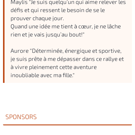
Maylis "Je suis quelqu’un qui aime relever les
défis et qui ressent le besoin de se le
prouver chaque jour.
Quand une idée me tient à cœur, je ne lâche
rien et je vais jusqu’au bout!"
Aurore "Déterminée, énergique et sportive,
je suis prête à me dépasser dans ce rallye et
à vivre pleinement cette aventure
inoubliable avec ma fille."
SPONSORS