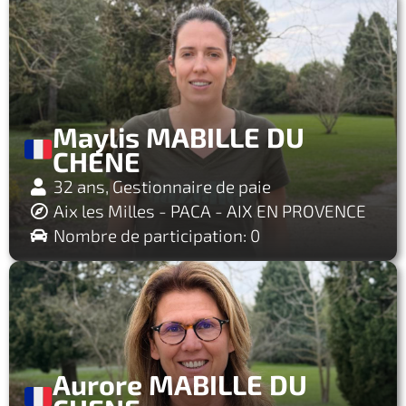
Maylis MABILLE DU
CHENE
32 ans, Gestionnaire de paie
Aix les Milles - PACA - AIX EN PROVENCE
Nombre de participation: 0
Aurore MABILLE DU