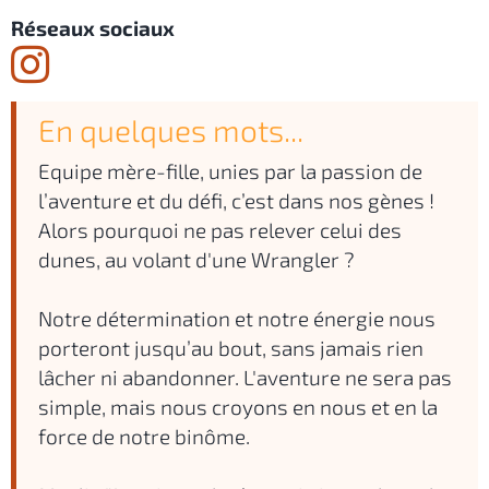
Réseaux sociaux
En quelques mots...
Equipe mère-fille, unies par la passion de
l’aventure et du défi, c’est dans nos gènes !
Alors pourquoi ne pas relever celui des
dunes, au volant d'une Wrangler ?
Notre détermination et notre énergie nous
porteront jusqu’au bout, sans jamais rien
lâcher ni abandonner. L'aventure ne sera pas
simple, mais nous croyons en nous et en la
force de notre binôme.