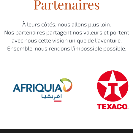
Partenaires
À leurs côtés, nous allons plus loin.
Nos partenaires partagent nos valeurs et portent
avec nous cette vision unique de l’aventure.
Ensemble, nous rendons l’impossible possible.