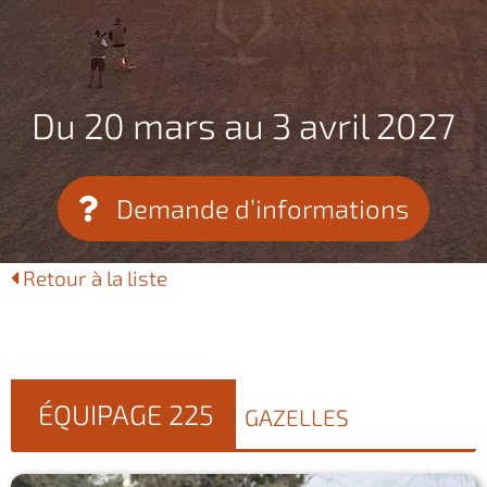
Du 20 mars au 3 avril 2027
Demande d’informations
Retour à la liste
ÉQUIPAGE 225
GAZELLES