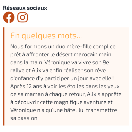
Réseaux sociaux
En quelques mots...
Nous formons un duo mère-fille complice
prêt à affronter le désert marocain main
dans la main. Véronique va vivre son 9e
rallye et Alix va enfin réaliser son rêve
d'enfance d'y participer un jour avec elle !
Après 12 ans à voir les étoiles dans les yeux
de sa maman à chaque retour, Alix s'apprête
à découvrir cette magnifique aventure et
Véronique n'a qu'une hâte : lui transmettre
sa passion.