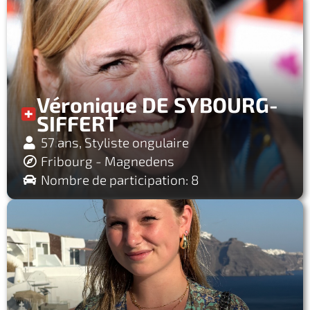
Véronique DE SYBOURG-
SIFFERT
57 ans, Styliste ongulaire
Fribourg - Magnedens
Nombre de participation: 8