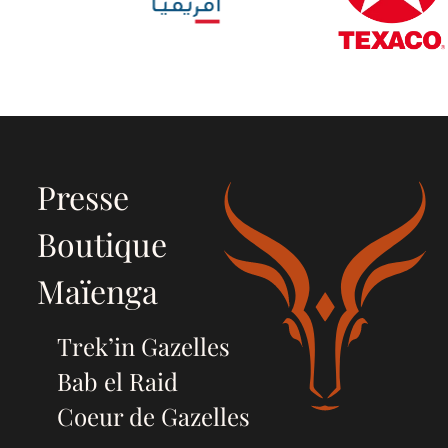
Presse
Boutique
Maïenga
Trek’in Gazelles
Bab el Raid
Coeur de Gazelles