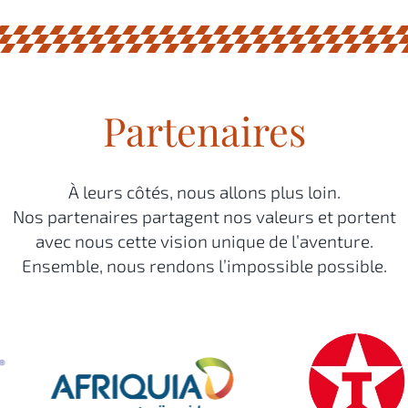
Partenaires
À leurs côtés, nous allons plus loin.
Nos partenaires partagent nos valeurs et portent
avec nous cette vision unique de l’aventure.
Ensemble, nous rendons l’impossible possible.