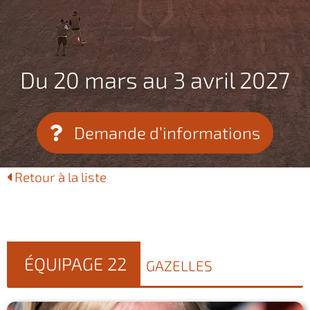
Du 20 mars au 3 avril 2027
Demande d’informations
Retour à la liste
ÉQUIPAGE 22
GAZELLES