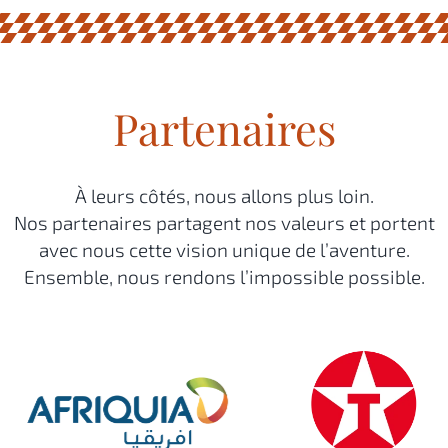
Partenaires
À leurs côtés, nous allons plus loin.
Nos partenaires partagent nos valeurs et portent
avec nous cette vision unique de l’aventure.
Ensemble, nous rendons l’impossible possible.