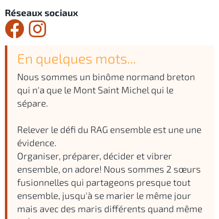
Réseaux sociaux
En quelques mots...
Nous sommes un binôme normand breton
qui n'a que le Mont Saint Michel qui le
sépare.
Relever le défi du RAG ensemble est une une
évidence.
Organiser, préparer, décider et vibrer
ensemble, on adore! Nous sommes 2 sœurs
fusionnelles qui partageons presque tout
ensemble, jusqu'à se marier le même jour
mais avec des maris différents quand même