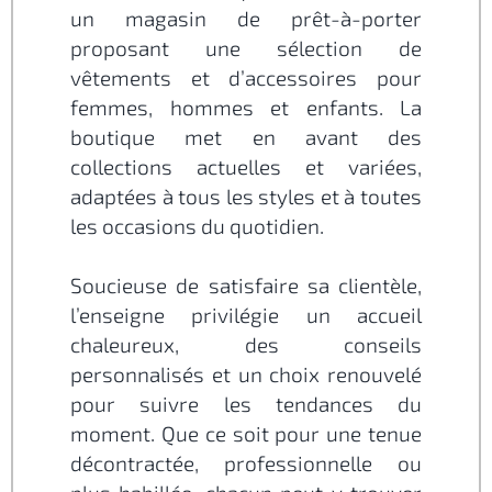
un magasin de prêt-à-porter
proposant une sélection de
vêtements et d’accessoires pour
femmes, hommes et enfants. La
boutique met en avant des
collections actuelles et variées,
adaptées à tous les styles et à toutes
les occasions du quotidien.
Soucieuse de satisfaire sa clientèle,
l’enseigne privilégie un accueil
chaleureux, des conseils
personnalisés et un choix renouvelé
pour suivre les tendances du
moment. Que ce soit pour une tenue
décontractée, professionnelle ou