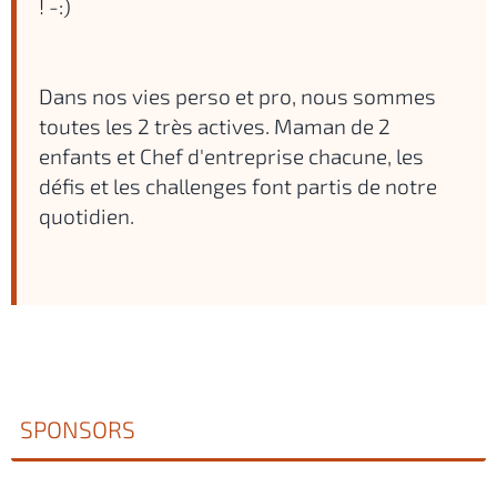
! -:)
Dans nos vies perso et pro, nous sommes
toutes les 2 très actives. Maman de 2
enfants et Chef d'entreprise chacune, les
défis et les challenges font partis de notre
quotidien.
SPONSORS