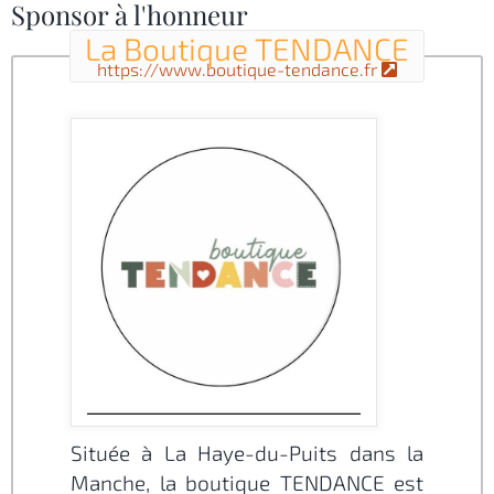
Sponsor à l'honneur
La Boutique TENDANCE
https://www.boutique-tendance.fr
Située à La Haye-du-Puits dans la
Manche, la boutique TENDANCE est