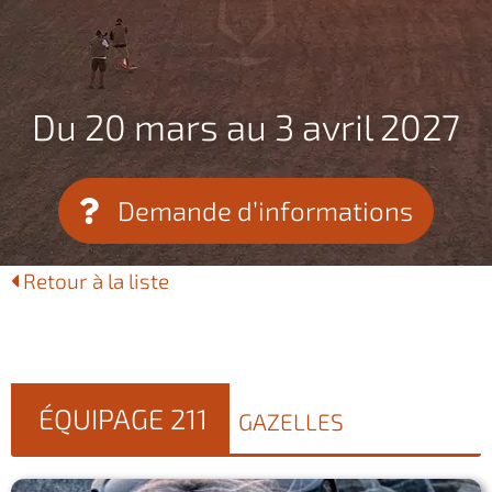
Du 20 mars au 3 avril 2027
Demande d’informations
Retour à la liste
ÉQUIPAGE 211
GAZELLES