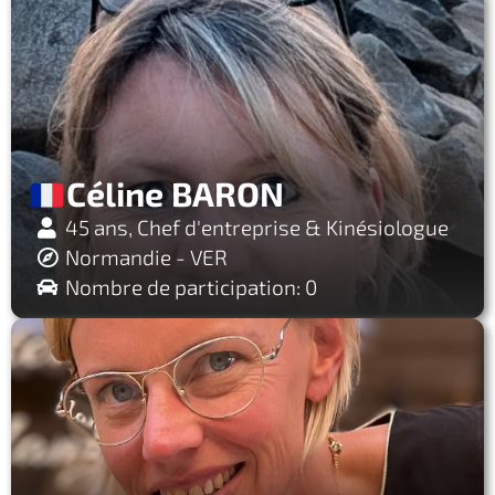
Céline BARON
45 ans, Chef d'entreprise & Kinésiologue
Normandie - VER
Nombre de participation: 0