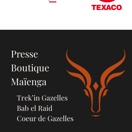
Presse
Boutique
Maïenga
Trek’in Gazelles
Bab el Raid
Coeur de Gazelles