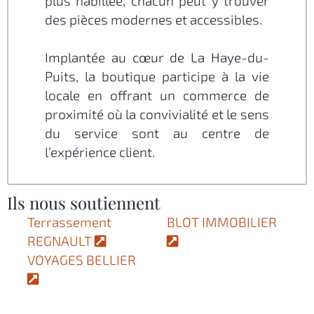
plus habillée, chacun peut y trouver
des pièces modernes et accessibles.
Implantée au cœur de La Haye-du-
Puits, la boutique participe à la vie
locale en offrant un commerce de
proximité où la convivialité et le sens
du service sont au centre de
l’expérience client.
Ils nous soutiennent
Terrassement
BLOT IMMOBILIER
REGNAULT
VOYAGES BELLIER