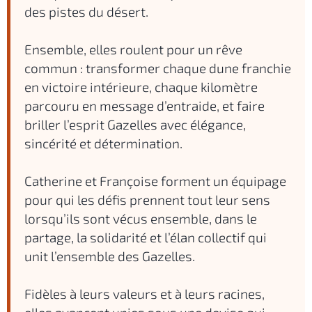
des pistes du désert.
Ensemble, elles roulent pour un rêve
commun : transformer chaque dune franchie
en victoire intérieure, chaque kilomètre
parcouru en message d’entraide, et faire
briller l’esprit Gazelles avec élégance,
sincérité et détermination.
Catherine et Françoise forment un équipage
pour qui les défis prennent tout leur sens
lorsqu’ils sont vécus ensemble, dans le
partage, la solidarité et l’élan collectif qui
unit l’ensemble des Gazelles.
Fidèles à leurs valeurs et à leurs racines,