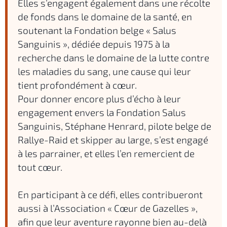
Elles s’engagent également dans une récolte
de fonds dans le domaine de la santé, en
soutenant la Fondation belge « Salus
Sanguinis », dédiée depuis 1975 à la
recherche dans le domaine de la lutte contre
les maladies du sang, une cause qui leur
tient profondément à cœur.
Pour donner encore plus d’écho à leur
engagement envers la Fondation Salus
Sanguinis, Stéphane Henrard, pilote belge de
Rallye-Raid et skipper au large, s’est engagé
à les parrainer, et elles l’en remercient de
tout cœur.
En participant à ce défi, elles contribueront
aussi à l’Association « Cœur de Gazelles »,
afin que leur aventure rayonne bien au-delà