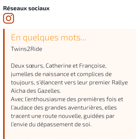
Réseaux sociaux
En quelques mots...
Twins2Ride
Deux sœurs, Catherine et Françoise,
jumelles de naissance et complices de
toujours, s’élancent vers leur premier Rallye
Aïcha des Gazelles.
Avec l’enthousiasme des premières fois et
l’audace des grandes aventurières, elles
tracent une route nouvelle, guidées par
l’envie du dépassement de soi.