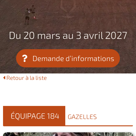
Du 20 mars au 3 avril 2027
Demande d’informations
Retour à la liste
ÉQUIPAGE 184
GAZELLES