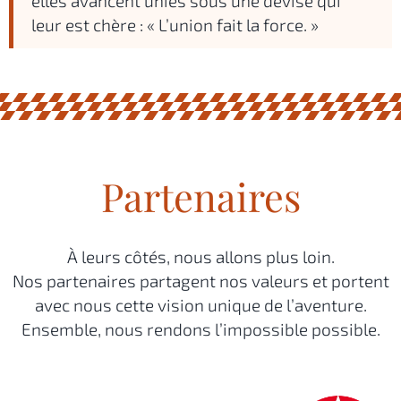
elles avancent unies sous une devise qui
leur est chère : « L’union fait la force. »
Partenaires
À leurs côtés, nous allons plus loin.
Nos partenaires partagent nos valeurs et portent
avec nous cette vision unique de l’aventure.
Ensemble, nous rendons l’impossible possible.