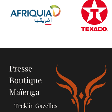
Presse
Boutique
Maïenga
Trek’in Gazelles