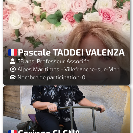
Pascale TADDEI VALENZA
58 ans, Professeur Associée
Alpes Maritimes - Villefranche-sur-Mer
Nombre de participation: 0
Corinne ELENA