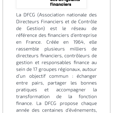
La DFCG (Association nationale des
Directeurs Financiers et de Contrôle
de Gestion) est le réseau de
référence des financiers d’entreprise
en France. Créée en 1964, elle
rassemble plusieurs milliers de
directeurs financiers, contrôleurs de
gestion et responsables finance au
sein de 17 groupes régionaux, autour
d’un objectif commun : échanger
entre pairs, partager les bonnes
pratiques et accompagner la
transformation de la fonction
finance. La DFCG propose chaque
année des centaines d’événements,