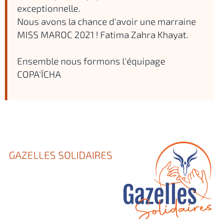
exceptionnelle.
Nous avons la chance d'avoir une marraine
MISS MAROC 2021 ! Fatima Zahra Khayat.
Ensemble nous formons l'équipage
COPA'ÏCHA
GAZELLES SOLIDAIRES