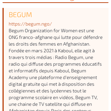
BEGUM
https://begum.ngo/
Begum Organization for Women est une
ONG franco-afghane qui lutte pour défendre
les droits des femmes en Afghanistan.
Fondée en mars 2021 à Kaboul, elle agit à
travers trois médias : Radio Begum, une
radio qui diffuse des programmes éducatifs
et informatifs depuis Kaboul, Begum
Academy une plateforme d'enseignement
digital gratuite qui met à disposition des
collégiennes et des lycéennes tout le
programme scolaire en vidéos, Begum TV,
une chaine de TV satellite qui diffuse en
Afghanistan depuis Paris des contenus