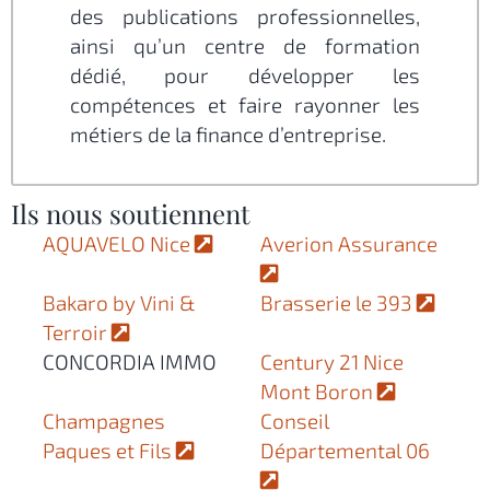
des publications professionnelles,
ainsi qu’un centre de formation
dédié, pour développer les
compétences et faire rayonner les
métiers de la finance d’entreprise.
Ils nous soutiennent
AQUAVELO Nice
Averion Assurance
Bakaro by Vini &
Brasserie le 393
Terroir
CONCORDIA IMMO
Century 21 Nice
Mont Boron
Champagnes
Conseil
Paques et Fils
Départemental 06