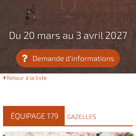
Du 20 mars au 3 avril 2027
Demande d’informations
Retour à la liste
ÉQUIPAGE 179
GAZELLES