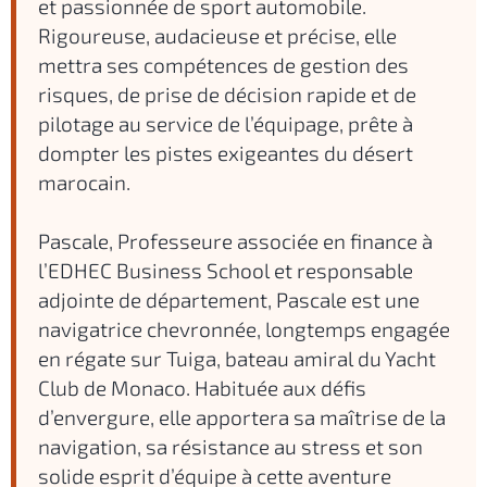
et passionnée de sport automobile.
Rigoureuse, audacieuse et précise, elle
mettra ses compétences de gestion des
risques, de prise de décision rapide et de
pilotage au service de l’équipage, prête à
dompter les pistes exigeantes du désert
marocain.
Pascale, Professeure associée en finance à
l’EDHEC Business School et responsable
adjointe de département, Pascale est une
navigatrice chevronnée, longtemps engagée
en régate sur Tuiga, bateau amiral du Yacht
Club de Monaco. Habituée aux défis
d’envergure, elle apportera sa maîtrise de la
navigation, sa résistance au stress et son
solide esprit d’équipe à cette aventure