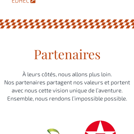
EDHEC
Partenaires
À leurs côtés, nous allons plus loin.
Nos partenaires partagent nos valeurs et portent
avec nous cette vision unique de l’aventure.
Ensemble, nous rendons l’impossible possible.