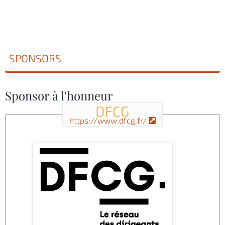
SPONSORS
Sponsor à l'honneur
DFCG
https://www.dfcg.fr/