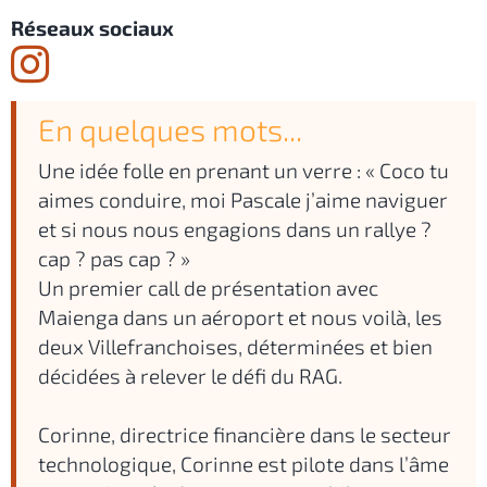
Réseaux sociaux
En quelques mots...
Une idée folle en prenant un verre : « Coco tu
aimes conduire, moi Pascale j’aime naviguer
et si nous nous engagions dans un rallye ?
cap ? pas cap ? »
Un premier call de présentation avec
Maienga dans un aéroport et nous voilà, les
deux Villefranchoises, déterminées et bien
décidées à relever le défi du RAG.
Corinne, directrice financière dans le secteur
technologique, Corinne est pilote dans l’âme