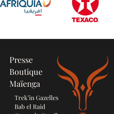
Presse
Boutique
Maïenga
Trek’in Gazelles
Bab el Raid