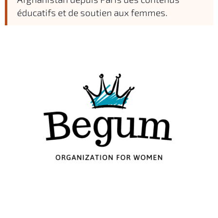
éducatifs et de soutien aux femmes.