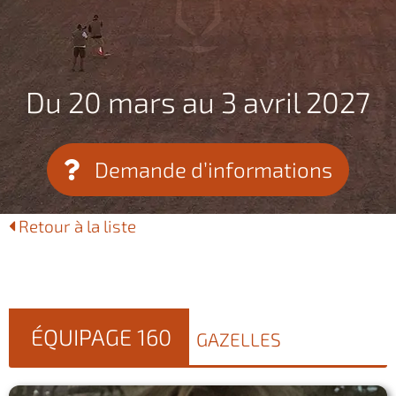
Du 20 mars au 3 avril 2027
Demande d’informations
Retour à la liste
ÉQUIPAGE 160
GAZELLES