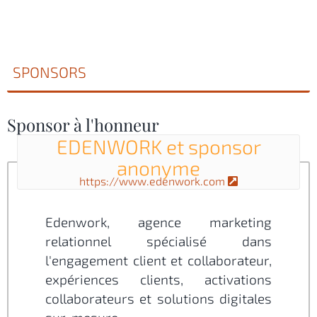
SPONSORS
Sponsor à l'honneur
EDENWORK et sponsor
anonyme
https://www.edenwork.com
Edenwork, agence marketing
relationnel spécialisé dans
l'engagement client et collaborateur,
expériences clients, activations
collaborateurs et solutions digitales