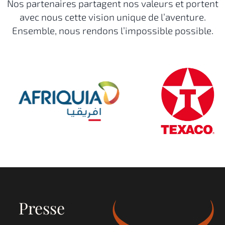
Nos partenaires partagent nos valeurs et portent
avec nous cette vision unique de l’aventure.
Ensemble, nous rendons l’impossible possible.
Presse