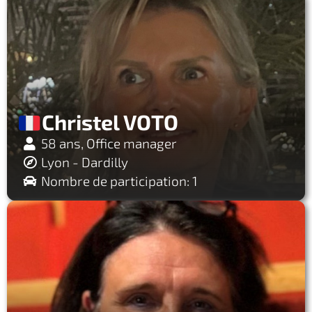
Christel VOTO
58 ans, Office manager
Lyon - Dardilly
Nombre de participation: 1