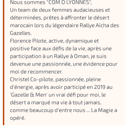
Nous sommes "COM D LYONNES",
Un team de deux femmes audacieuses et
déterminées, prêtes à affronter le désert
marocain lors du légendaire Rallye Aïcha des
Gazelles.
Florence Pilote, active, dynamique et
positive face aux défis de la vie, après une
participation à un Rallye à Oman, je suis
devenue une passionnée, une évidence pour
moi de recommencer.
Christel Co-pilote, passionnée, pleine
d'énergie, après avoir participé en 2019 au
'Gazelle & Men' un vrai défi pour moi, le
désert a marqué ma vie à tout jamais,
comme beaucoup d'entre nous ... La Magie a
opéré.