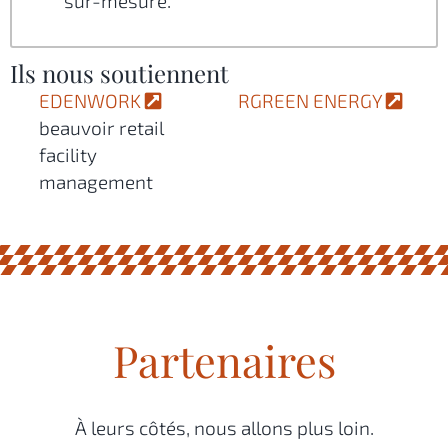
sur-mesure.
Ils nous soutiennent
EDENWORK
RGREEN ENERGY
beauvoir retail
facility
management
Partenaires
À leurs côtés, nous allons plus loin.