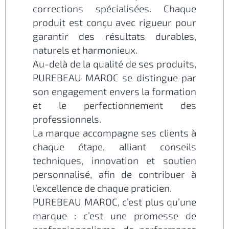
corrections spécialisées. Chaque
produit est conçu avec rigueur pour
garantir des résultats durables,
naturels et harmonieux.
Au-delà de la qualité de ses produits,
PUREBEAU MAROC se distingue par
son engagement envers la formation
et le perfectionnement des
professionnels.
La marque accompagne ses clients à
chaque étape, alliant conseils
techniques, innovation et soutien
personnalisé, afin de contribuer à
l’excellence de chaque praticien.
PUREBEAU MAROC, c’est plus qu’une
marque : c’est une promesse de