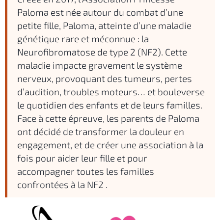
Paloma est née autour du combat d’une
petite fille, Paloma, atteinte d’une maladie
génétique rare et méconnue : la
Neurofibromatose de type 2 (NF2). Cette
maladie impacte gravement le système
nerveux, provoquant des tumeurs, pertes
d’audition, troubles moteurs… et bouleverse
le quotidien des enfants et de leurs familles.
Face à cette épreuve, les parents de Paloma
ont décidé de transformer la douleur en
engagement, et de créer une association à la
fois pour aider leur fille et pour
accompagner toutes les familles
confrontées à la NF2 .