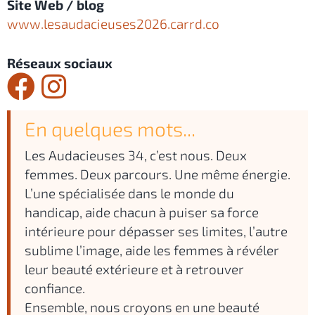
Site Web / blog
www.lesaudacieuses2026.carrd.co
Réseaux sociaux
En quelques mots...
Les Audacieuses 34, c’est nous. Deux
femmes. Deux parcours. Une même énergie.
L’une spécialisée dans le monde du
handicap, aide chacun à puiser sa force
intérieure pour dépasser ses limites, l’autre
sublime l’image, aide les femmes à révéler
leur beauté extérieure et à retrouver
confiance.
Ensemble, nous croyons en une beauté