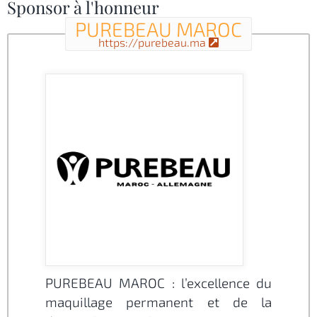
Sponsor à l'honneur
PUREBEAU MAROC
https://purebeau.ma
PUREBEAU MAROC : l’excellence du
maquillage permanent et de la