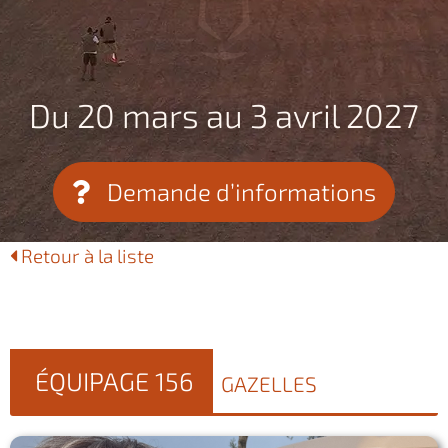
Du 20 mars au 3 avril 2027
Demande d’informations
Retour à la liste
ÉQUIPAGE 156
GAZELLES