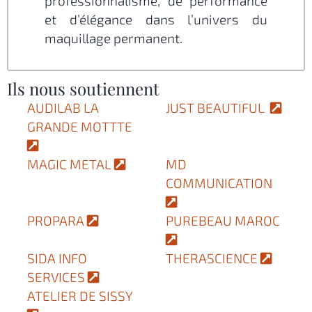
professionnalisme, de performance
et d’élégance dans l’univers du
maquillage permanent.
Ils nous soutiennent
AUDILAB LA
JUST BEAUTIFUL
GRANDE MOTTTE
MAGIC METAL
MD
COMMUNICATION
PROPARA
PUREBEAU MAROC
SIDA INFO
THERASCIENCE
SERVICES
ATELIER DE SISSY