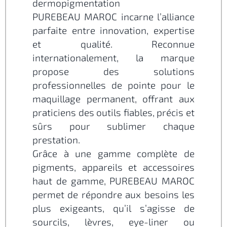
dermopigmentation
PUREBEAU MAROC incarne l’alliance
parfaite entre innovation, expertise
et qualité. Reconnue
internationalement, la marque
propose des solutions
professionnelles de pointe pour le
maquillage permanent, offrant aux
praticiens des outils fiables, précis et
sûrs pour sublimer chaque
prestation.
Grâce à une gamme complète de
pigments, appareils et accessoires
haut de gamme, PUREBEAU MAROC
permet de répondre aux besoins les
plus exigeants, qu’il s’agisse de
sourcils, lèvres, eye-liner ou