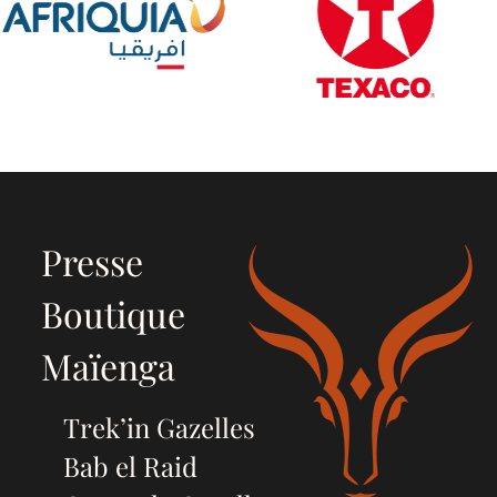
Presse
Boutique
Maïenga
Trek’in Gazelles
Bab el Raid