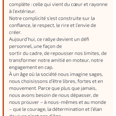
complète : celle qui vient du cœur et rayonne
à l’extérieur.
Notre complicité s’est construite sur la
confiance, le respect, le rire et l’envie de
créer.
Aujourd’hui, ce rallye devient un défi
personnel, une façon de
sortir du cadre, de repousser nos limites, de
transformer notre amitié en moteur, notre
engagement en cap.
À un âge où la société nous imagine sages,
nous choisissons d’être libres, fortes et en
mouvement. Parce que plus que jamais,
nous avons besoin de nous dépasser, de
nous prouver – à nous-mêmes et au monde
– que le courage, la détermination et l’élan
de vivre n’ont pas d’âge.