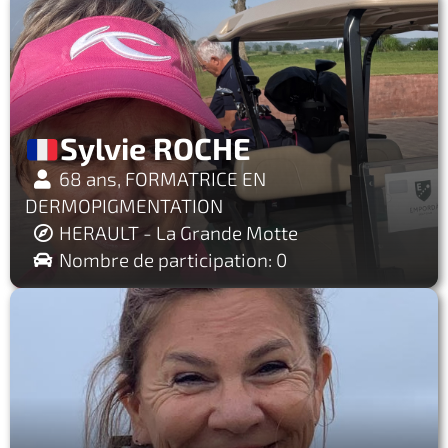
Sylvie ROCHE
68 ans, FORMATRICE EN
DERMOPIGMENTATION
HERAULT - La Grande Motte
Nombre de participation: 0