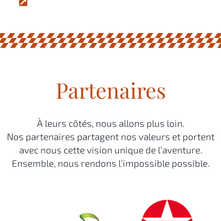
Partenaires
À leurs côtés, nous allons plus loin.
Nos partenaires partagent nos valeurs et portent
avec nous cette vision unique de l’aventure.
Ensemble, nous rendons l’impossible possible.