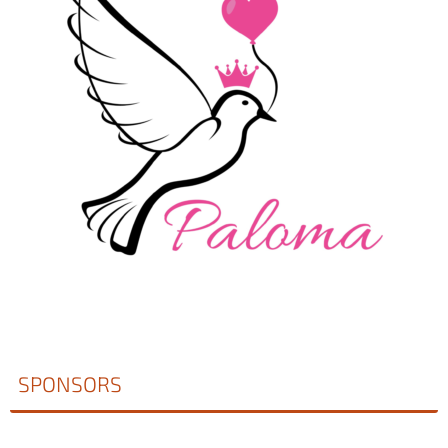
SPONSORS