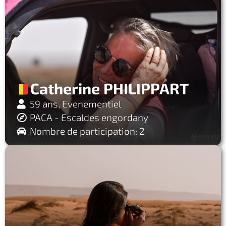
Catherine PHILIPPART
59 ans, Evenementiel
PACA - Escaldes engordany
Nombre de participation: 2