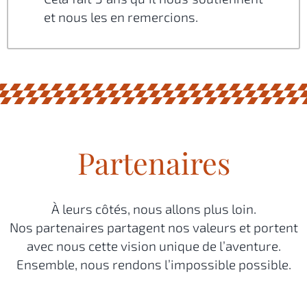
et nous les en remercions.
Partenaires
À leurs côtés, nous allons plus loin.
Nos partenaires partagent nos valeurs et portent
avec nous cette vision unique de l’aventure.
Ensemble, nous rendons l’impossible possible.