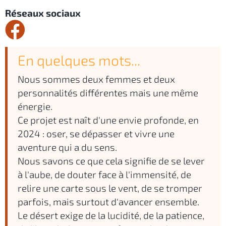
Réseaux sociaux
En quelques mots...
Nous sommes deux femmes et deux
personnalités différentes mais une même
énergie.
Ce projet est naît d'une envie profonde, en
2024 : oser, se dépasser et vivre une
aventure qui a du sens.
Nous savons ce que cela signifie de se lever
à l'aube, de douter face à l'immensité, de
relire une carte sous le vent, de se tromper
parfois, mais surtout d'avancer ensemble.
Le désert exige de la lucidité, de la patience,