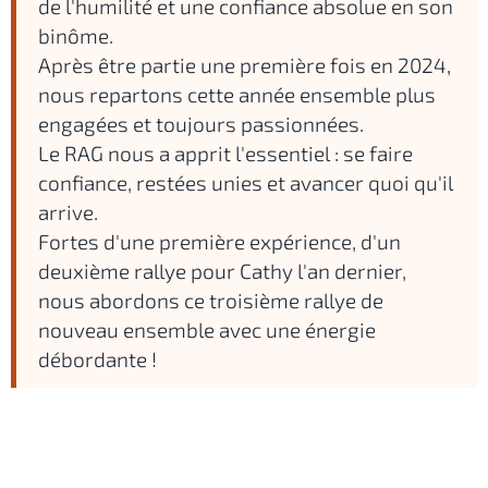
de l'humilité et une confiance absolue en son
binôme.
Après être partie une première fois en 2024,
nous repartons cette année ensemble plus
engagées et toujours passionnées.
Le RAG nous a apprit l'essentiel : se faire
confiance, restées unies et avancer quoi qu'il
arrive.
Fortes d'une première expérience, d'un
deuxième rallye pour Cathy l'an dernier,
nous abordons ce troisième rallye de
nouveau ensemble avec une énergie
débordante !