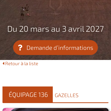
Du 20 mars au 3 avril 2027
Demande d’informations
Retour à la liste
ÉQUIPAGE 136
GAZELLES