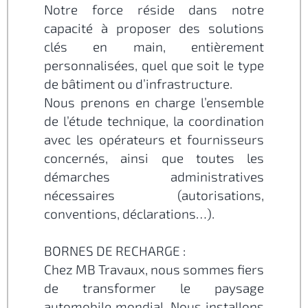
Notre force réside dans notre
capacité à proposer des solutions
clés en main, entièrement
personnalisées, quel que soit le type
de bâtiment ou d’infrastructure.
Nous prenons en charge l’ensemble
de l’étude technique, la coordination
avec les opérateurs et fournisseurs
concernés, ainsi que toutes les
démarches administratives
nécessaires (autorisations,
conventions, déclarations…).
BORNES DE RECHARGE :
Chez MB Travaux, nous sommes fiers
de transformer le paysage
automobile mondial. Nous installons