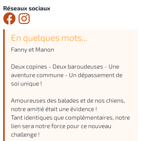
Réseaux sociaux
En quelques mots...
Fanny et Manon
Deux copines - Deux baroudeuses - Une
aventure commune - Un dépassement de
soi unique !
Amoureuses des balades et de nos chiens,
notre amitié était une évidence !
Tant identiques que complémentaires, notre
lien sera notre force pour ce nouveau
challenge !