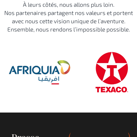
À leurs côtés, nous allons plus loin.
Nos partenaires partagent nos valeurs et portent
avec nous cette vision unique de l’aventure.
Ensemble, nous rendons l’impossible possible.