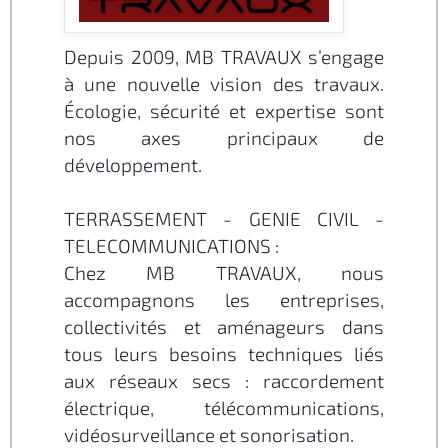
Depuis 2009, MB TRAVAUX s’engage
à une nouvelle vision des travaux.
Écologie, sécurité et expertise sont
nos axes principaux de
développement.
TERRASSEMENT - GENIE CIVIL -
TELECOMMUNICATIONS :
Chez MB TRAVAUX, nous
accompagnons les entreprises,
collectivités et aménageurs dans
tous leurs besoins techniques liés
aux réseaux secs : raccordement
électrique, télécommunications,
vidéosurveillance et sonorisation.