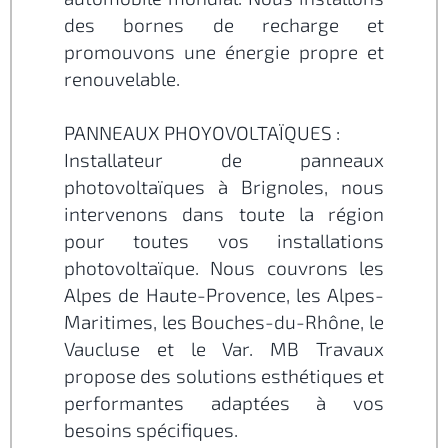
des bornes de recharge et
promouvons une énergie propre et
renouvelable.
PANNEAUX PHOYOVOLTAÏQUES :
Installateur de panneaux
photovoltaïques à Brignoles, nous
intervenons dans toute la région
pour toutes vos installations
photovoltaïque. Nous couvrons les
Alpes de Haute-Provence, les Alpes-
Maritimes, les Bouches-du-Rhône, le
Vaucluse et le Var. MB Travaux
propose des solutions esthétiques et
performantes adaptées à vos
besoins spécifiques.