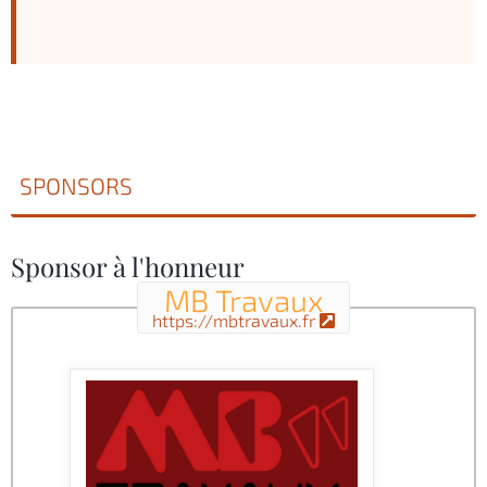
SPONSORS
Sponsor à l'honneur
MB Travaux
https://mbtravaux.fr