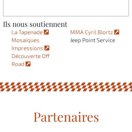
Ils nous soutiennent
La Tapenade
MMA Cyril Blortz
Mosaïques
Jeep Point Service
Impressions
Découverte Off
Road
Partenaires