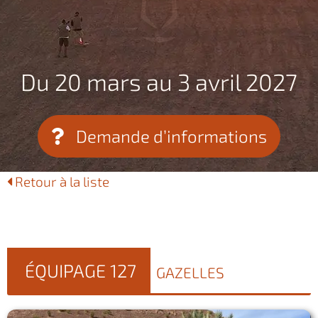
Du 20 mars au 3 avril 2027
Demande d’informations
Retour à la liste
ÉQUIPAGE 127
GAZELLES