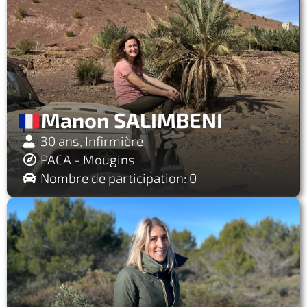
Manon SALIMBENI
30 ans, Infirmière
PACA - Mougins
Nombre de participation: 0