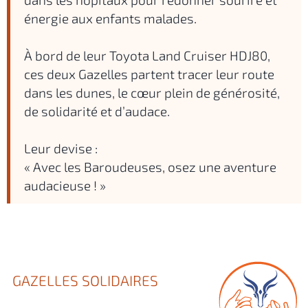
énergie aux enfants malades.
À bord de leur Toyota Land Cruiser HDJ80,
ces deux Gazelles partent tracer leur route
dans les dunes, le cœur plein de générosité,
de solidarité et d’audace.
Leur devise :
« Avec les Baroudeuses, osez une aventure
audacieuse ! »
GAZELLES SOLIDAIRES