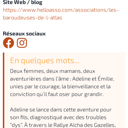
Site Web / blog
https://www.helloasso.com/associations/les-
baroudeuses-de-l-atlas
Réseaux sociaux
En quelques mots...
Deux femmes, deux mamans, deux
aventurières dans l’âme : Adeline et Émilie,
unies par le courage, la bienveillance et la
conviction qu’il faut oser pour grandir.
Adeline se lance dans cette aventure pour
son fils, diagnostiqué avec des troubles
“dys”. À travers le Rallye Aïcha des Gazelles,