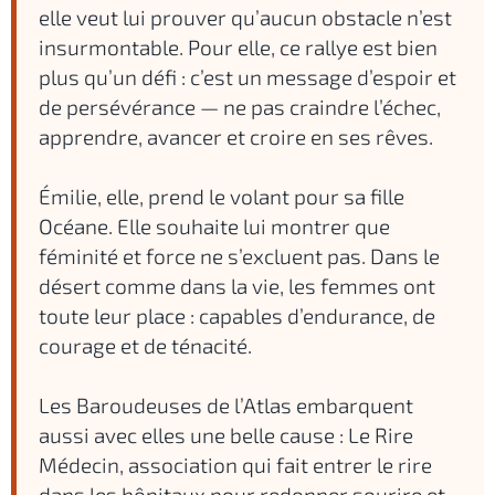
elle veut lui prouver qu’aucun obstacle n’est
insurmontable. Pour elle, ce rallye est bien
plus qu’un défi : c’est un message d’espoir et
de persévérance — ne pas craindre l’échec,
apprendre, avancer et croire en ses rêves.
Émilie, elle, prend le volant pour sa fille
Océane. Elle souhaite lui montrer que
féminité et force ne s’excluent pas. Dans le
désert comme dans la vie, les femmes ont
toute leur place : capables d’endurance, de
courage et de ténacité.
Les Baroudeuses de l’Atlas embarquent
aussi avec elles une belle cause : Le Rire
Médecin, association qui fait entrer le rire
dans les hôpitaux pour redonner sourire et