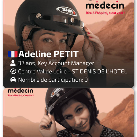
Adeline PETIT
37 ans, Key Account Manager
Centre Val de Loire - ST DENIS DE L'HOTEL
Nombre de participation: 0