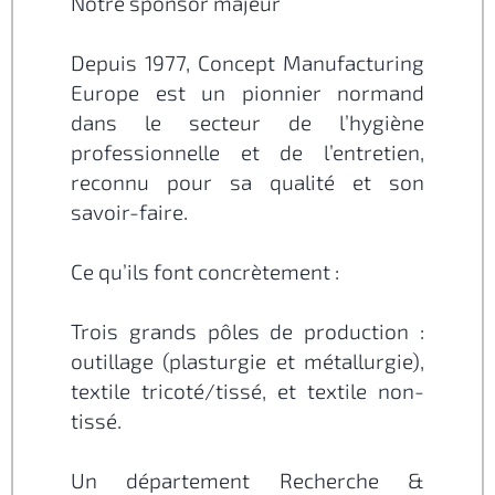
Notre sponsor majeur
Depuis 1977, Concept Manufacturing
Europe est un pionnier normand
dans le secteur de l’hygiène
professionnelle et de l’entretien,
reconnu pour sa qualité et son
savoir-faire.
Ce qu’ils font concrètement :
Trois grands pôles de production :
outillage (plasturgie et métallurgie),
textile tricoté/tissé, et textile non-
tissé.
Un département Recherche &