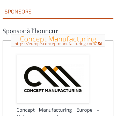
SPONSORS
Sponsor à l'honneur
Concept Manufacturing
https://europe.conceptmanufacturing.com/
Concept Manufacturing Europe –