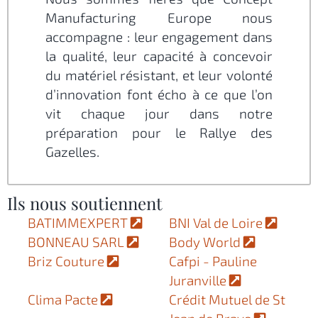
Manufacturing Europe nous
accompagne : leur engagement dans
la qualité, leur capacité à concevoir
du matériel résistant, et leur volonté
d’innovation font écho à ce que l’on
vit chaque jour dans notre
préparation pour le Rallye des
Gazelles.
Ils nous soutiennent
BATIMMEXPERT
BNI Val de Loire
BONNEAU SARL
Body World
Briz Couture
Cafpi - Pauline
Juranville
Clima Pacte
Crédit Mutuel de St