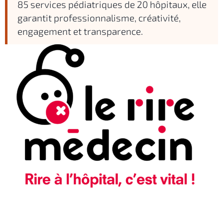
85 services pédiatriques de 20 hôpitaux, elle
garantit professionnalisme, créativité,
engagement et transparence.