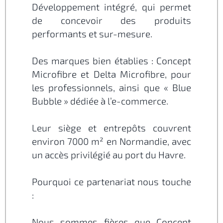
Développement intégré, qui permet
de concevoir des produits
performants et sur-mesure.
Des marques bien établies : Concept
Microfibre et Delta Microfibre, pour
les professionnels, ainsi que « Blue
Bubble » dédiée à l’e-commerce.
Leur siège et entrepôts couvrent
environ 7000 m² en Normandie, avec
un accès privilégié au port du Havre.
Pourquoi ce partenariat nous touche
:
Nous sommes fières que Concept