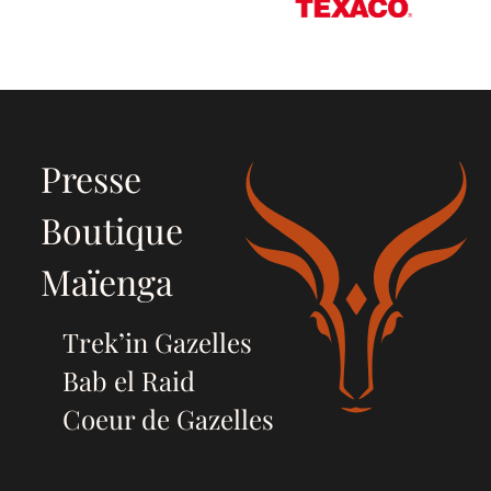
Presse
Boutique
Maïenga
Trek’in Gazelles
Bab el Raid
Coeur de Gazelles