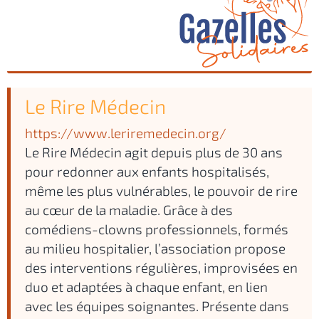
Le Rire Médecin
https://www.leriremedecin.org/
Le Rire Médecin agit depuis plus de 30 ans
pour redonner aux enfants hospitalisés,
même les plus vulnérables, le pouvoir de rire
au cœur de la maladie. Grâce à des
comédiens-clowns professionnels, formés
au milieu hospitalier, l’association propose
des interventions régulières, improvisées en
duo et adaptées à chaque enfant, en lien
avec les équipes soignantes. Présente dans