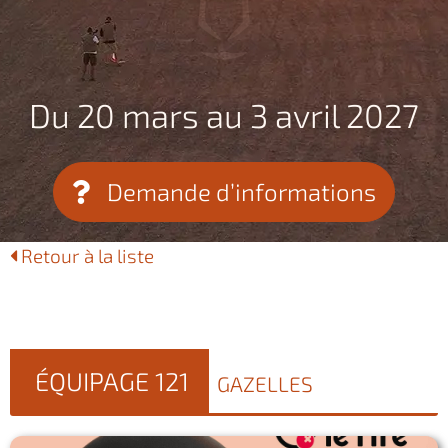
Du 20 mars au 3 avril 2027
Demande d’informations
Retour à la liste
ÉQUIPAGE 121
GAZELLES