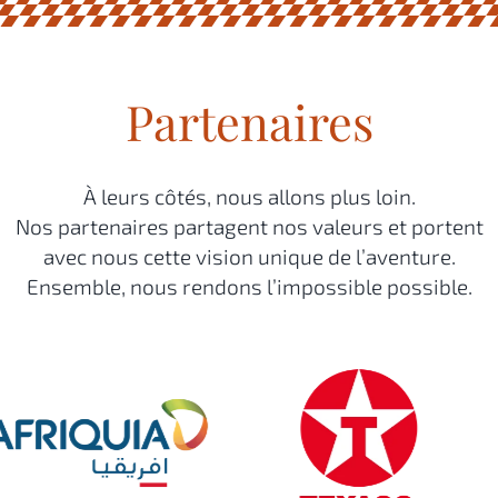
Partenaires
À leurs côtés, nous allons plus loin.
Nos partenaires partagent nos valeurs et portent
avec nous cette vision unique de l’aventure.
Ensemble, nous rendons l’impossible possible.