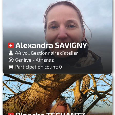
Alexandra SAVIGNY
44 yo., Gestionnaire d'atelier
Genève - Athenaz
Participation count: 0
Blanche TSCHANTZ