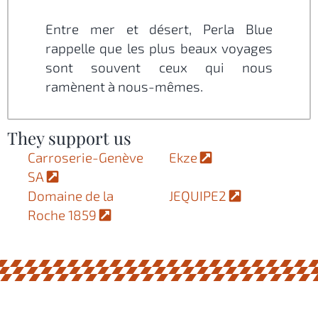
Entre mer et désert, Perla Blue
rappelle que les plus beaux voyages
sont souvent ceux qui nous
ramènent à nous-mêmes.
They support us
Carroserie-Genève
Ekze
SA
Domaine de la
JEQUIPE2
Roche 1859