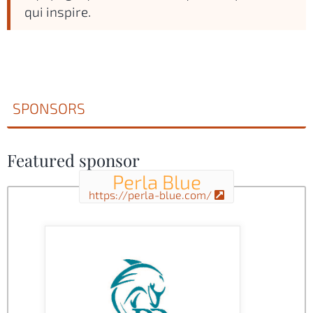
qui inspire.
SPONSORS
Featured sponsor
Perla Blue
https://perla-blue.com/