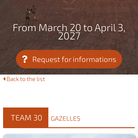
From March 20 to April 3,
2027
Request for informations
Back to the list
TEAM 30
GAZELLES