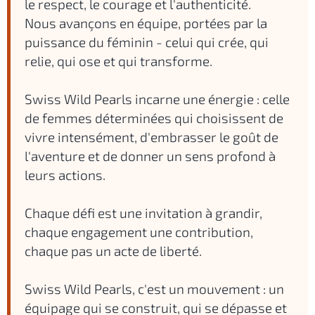
le respect, le courage et l'authenticité.
Nous avançons en équipe, portées par la
puissance du féminin - celui qui crée, qui
relie, qui ose et qui transforme.
Swiss Wild Pearls incarne une énergie : celle
de femmes déterminées qui choisissent de
vivre intensément, d'embrasser le goût de
l'aventure et de donner un sens profond à
leurs actions.
Chaque défi est une invitation à grandir,
chaque engagement une contribution,
chaque pas un acte de liberté.
Swiss Wild Pearls, c'est un mouvement : un
équipage qui se construit, qui se dépasse et