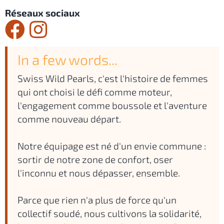
Réseaux sociaux
In a few words...
Swiss Wild Pearls, c'est l'histoire de femmes
qui ont choisi le défi comme moteur,
l'engagement comme boussole et l'aventure
comme nouveau départ.
Notre équipage est né d'un envie commune :
sortir de notre zone de confort, oser
l'inconnu et nous dépasser, ensemble.
Parce que rien n'a plus de force qu'un
collectif soudé, nous cultivons la solidarité,