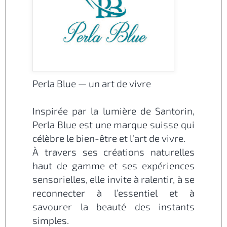
Perla Blue — un art de vivre
Inspirée par la lumière de Santorin,
Perla Blue est une marque suisse qui
célèbre le bien-être et l’art de vivre.
À travers ses créations naturelles
haut de gamme et ses expériences
sensorielles, elle invite à ralentir, à se
reconnecter à l’essentiel et à
savourer la beauté des instants
simples.