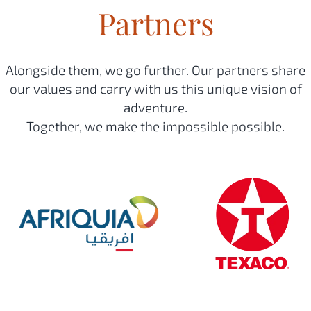
Partners
Alongside them, we go further. Our partners share
our values and carry with us this unique vision of
adventure.
Together, we make the impossible possible.