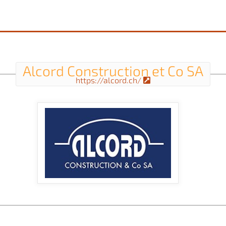
Alcord Construction et Co SA
https://alcord.ch/