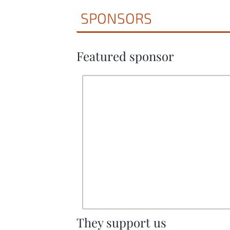
SPONSORS
Featured sponsor
They support us