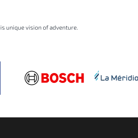
is unique vision of adventure.