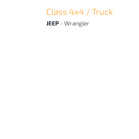
Class 4x4 / Truck
JEEP
-
Wrangler