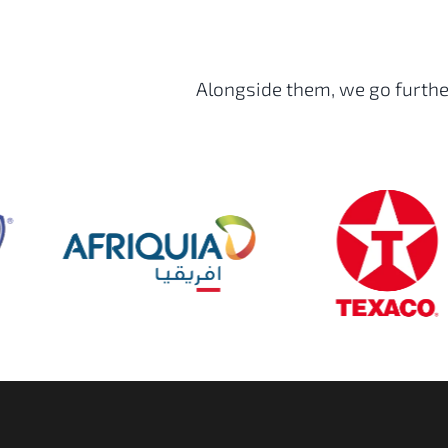
Alongside them, we go further