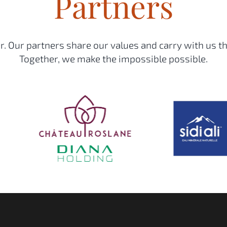
Partners
. Our partners share our values and carry with us th
Together, we make the impossible possible.