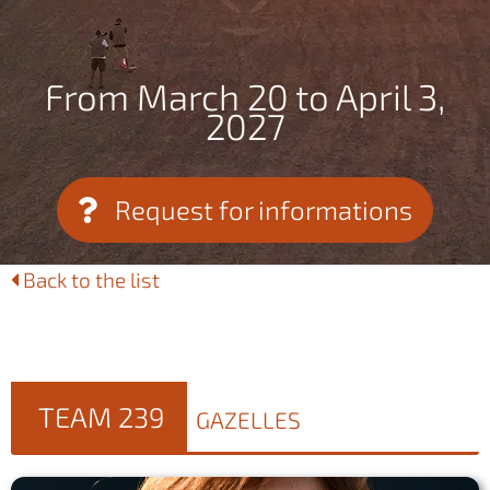
From March 20 to April 3,
2027
Request for informations
Back to the list
TEAM 239
GAZELLES