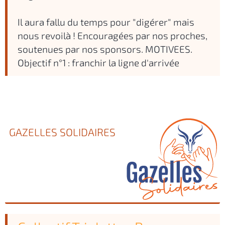
Il aura fallu du temps pour "digérer" mais
nous revoilà ! Encouragées par nos proches,
soutenues par nos sponsors. MOTIVEES.
Objectif n°1 : franchir la ligne d'arrivée
GAZELLES SOLIDAIRES