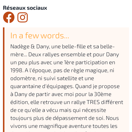
Réseaux sociaux
In a few words...
Nadège & Dany, une belle-fille et sa belle-
mère... Deux rallyes ensemble et pour Dany
un peu plus avec une 1ère participation en
1998. A l'époque, pas de règle magique, ni
odomètre, ni suivi satellite et une
quarantaine d'équipages. Quand je propose
à Dany de partir avec moi pour la 30ème
édition, elle retrouve un rallye TRES différent
de ce qu'elle a vécu mais qui nécessite
toujours plus de dépassement de soi. Nous
vivons une magnifique aventure toutes les