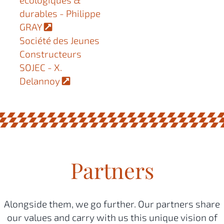
durables - Philippe
GRAY
Société des Jeunes
Constructeurs
SOJEC - X.
Delannoy
Partners
Alongside them, we go further. Our partners share
our values and carry with us this unique vision of