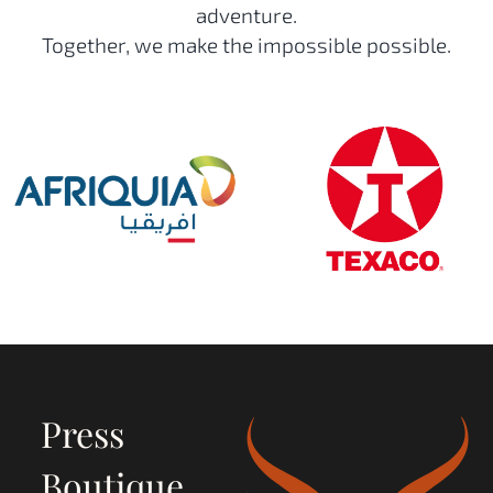
adventure.
Together, we make the impossible possible.
Press
Boutique