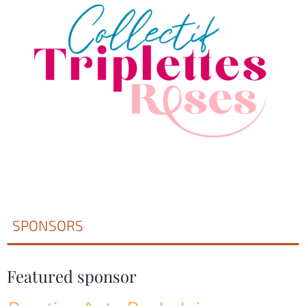
SPONSORS
Featured sponsor