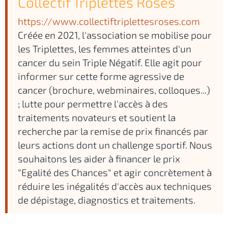
Collectif Triplettes Roses
https://www.collectiftriplettesroses.com
Créée en 2021, l'association se mobilise pour
les Triplettes, les femmes atteintes d'un
cancer du sein Triple Négatif. Elle agit pour
informer sur cette forme agressive de
cancer (brochure, webminaires, colloques...)
; lutte pour permettre l'accès à des
traitements novateurs et soutient la
recherche par la remise de prix financés par
leurs actions dont un challenge sportif. Nous
souhaitons les aider à financer le prix
"Egalité des Chances" et agir concrètement à
réduire les inégalités d'accès aux techniques
de dépistage, diagnostics et traitements.