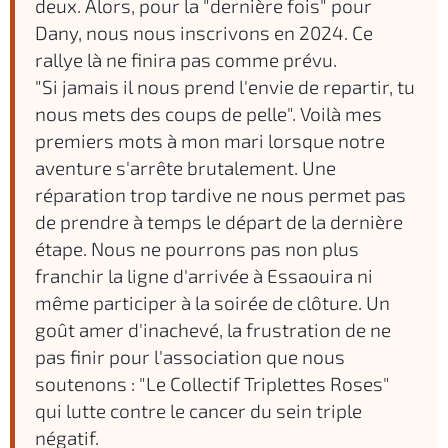
deux. Alors, pour la "dernière fois" pour
Dany, nous nous inscrivons en 2024. Ce
rallye là ne finira pas comme prévu.
"Si jamais il nous prend l'envie de repartir, tu
nous mets des coups de pelle". Voilà mes
premiers mots à mon mari lorsque notre
aventure s'arrête brutalement. Une
réparation trop tardive ne nous permet pas
de prendre à temps le départ de la dernière
étape. Nous ne pourrons pas non plus
franchir la ligne d'arrivée à Essaouira ni
même participer à la soirée de clôture. Un
goût amer d'inachevé, la frustration de ne
pas finir pour l'association que nous
soutenons : "Le Collectif Triplettes Roses"
qui lutte contre le cancer du sein triple
négatif.