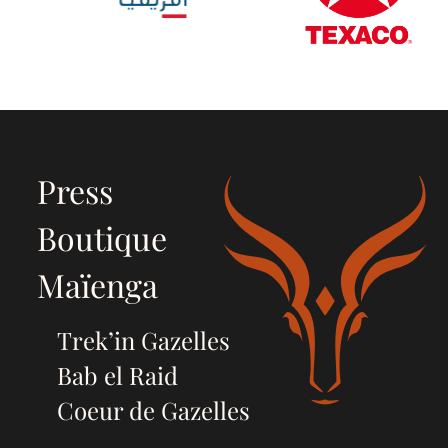
Press
Boutique
Maïenga
Trek’in Gazelles
Bab el Raid
Coeur de Gazelles