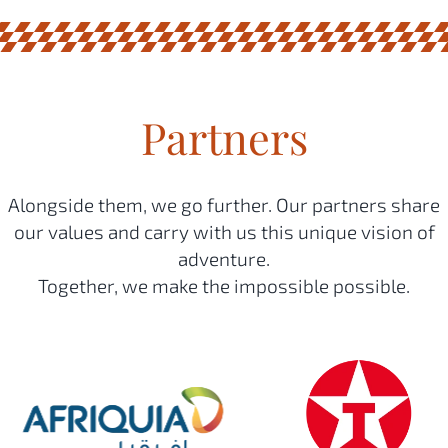
Partners
Alongside them, we go further. Our partners share
our values and carry with us this unique vision of
adventure.
Together, we make the impossible possible.