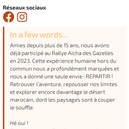
Réseaux sociaux
In a few words...
Amies depuis plus de 15 ans, nous avons
déjà participé au Rallye Aïcha des Gazelles
en 2023. Cette expérience humaine hors du
commun nous a profondément marquées et
nous a donné une seule envie : REPARTIR !
Retrouver l’aventure, repousser nos limites
et explorer encore davantage le désert
marocain, dont les paysages sont à couper
le souffle.
Hé oui !