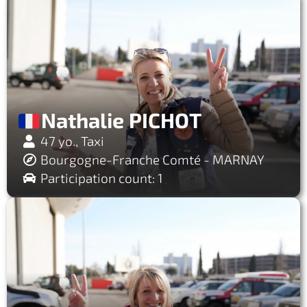
Nathalie PICHOT
47 yo., Taxi
Bourgogne-Franche Comté - MARNAY
Participation count: 1