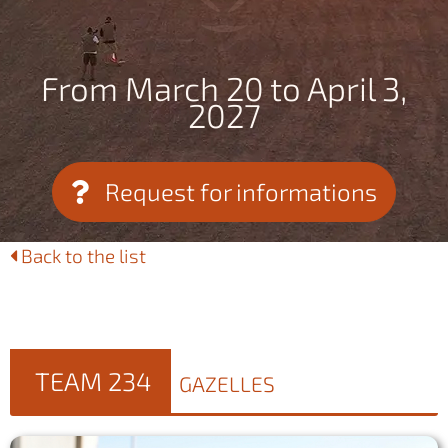
From March 20 to April 3,
2027
Request for informations
Back to the list
TEAM 234
GAZELLES