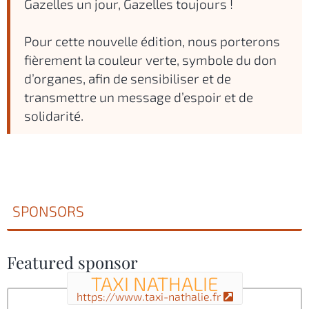
Gazelles un jour, Gazelles toujours !
Pour cette nouvelle édition, nous porterons
fièrement la couleur verte, symbole du don
d’organes, afin de sensibiliser et de
transmettre un message d’espoir et de
solidarité.
SPONSORS
Featured sponsor
TAXI NATHALIE
https://www.taxi-nathalie.fr