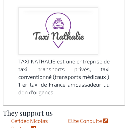
TAXI NATHALIE est une entreprise de
taxi, transports privés, taxi
conventionné (transports médicaux )
1 er taxi de France ambassadeur du
don d'organes
They support us
Cefidec Nicolas
Elite Conduite