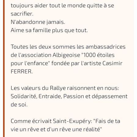
toujours aider tout le monde quitte à se
sacrifier.
N'abandonne jamais.
Aime sa famille plus que tout.
Toutes les deux sommes les ambassadrices
de l'association Albigeoise "1000 étoiles
pour l'enfance" fondée par l'artiste Casimir
FERRER.
Les valeurs du Rallye raisonnent en nous:
Solidarité, Entraide, Passion et dépassement
de soi.
Comme écrivait Saint-Exupéry: "Fais de ta
vie un rêve et d'un rêve une réalité"