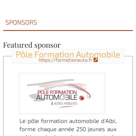
SPONSORS
Featured sponsor
Pôle Formation Automobile
https://formationauto.fr
Le pôle formation automobile d'Albi,
forme chaque année 250 jeunes aux