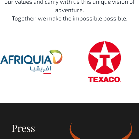
our values and carry with us this unique vision of
adventure.
Together, we make the impossible possible.
Press