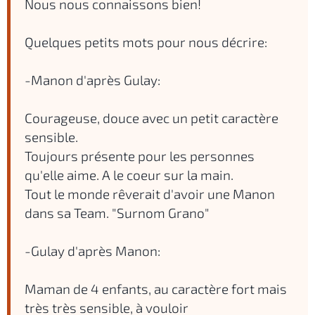
Nous nous connaissons bien!
Quelques petits mots pour nous décrire:
-Manon d'après Gulay:
Courageuse, douce avec un petit caractère
sensible.
Toujours présente pour les personnes
qu'elle aime. A le coeur sur la main.
Tout le monde rêverait d'avoir une Manon
dans sa Team. "Surnom Grano"
-Gulay d'après Manon:
Maman de 4 enfants, au caractère fort mais
très très sensible, à vouloir