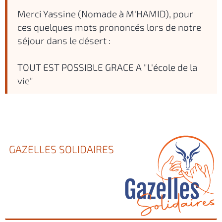
Merci Yassine (Nomade à M'HAMID), pour
ces quelques mots prononcés lors de notre
séjour dans le désert :
TOUT EST POSSIBLE GRACE A "L'école de la
vie"
GAZELLES SOLIDAIRES