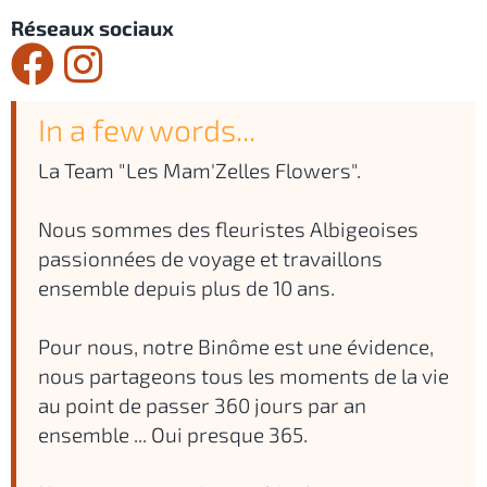
Réseaux sociaux
In a few words...
La Team "Les Mam'Zelles Flowers".
Nous sommes des fleuristes Albigeoises
passionnées de voyage et travaillons
ensemble depuis plus de 10 ans.
Pour nous, notre Binôme est une évidence,
nous partageons tous les moments de la vie
au point de passer 360 jours par an
ensemble ... Oui presque 365.