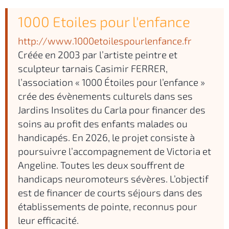
1000 Etoiles pour l'enfance
http://www.1000etoilespourlenfance.fr
Créée en 2003 par l’artiste peintre et
sculpteur tarnais Casimir FERRER,
l’association « 1000 Étoiles pour l’enfance »
crée des évènements culturels dans ses
Jardins Insolites du Carla pour financer des
soins au profit des enfants malades ou
handicapés. En 2026, le projet consiste à
poursuivre l’accompagnement de Victoria et
Angeline. Toutes les deux souffrent de
handicaps neuromoteurs sévères. L’objectif
est de financer de courts séjours dans des
établissements de pointe, reconnus pour
leur efficacité.