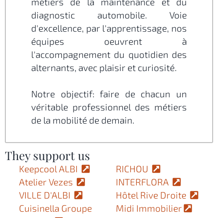
métiers de la maintenance et du
diagnostic automobile. Voie
d'excellence, par l'apprentissage, nos
équipes oeuvrent à
l'accompagnement du quotidien des
alternants, avec plaisir et curiosité.
Notre objectif: faire de chacun un
véritable professionnel des métiers
de la mobilité de demain.
They support us
Keepcool ALBI
RICHOU
Atelier Vezes
INTERFLORA
VILLE D'ALBI
Hôtel Rive Droite
Cuisinella Groupe
Midi Immobilier