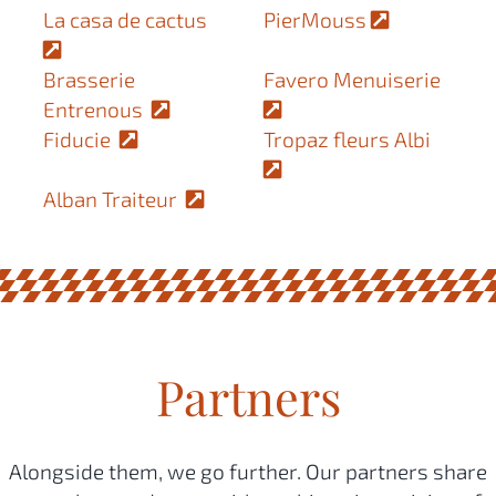
La casa de cactus
PierMouss
Brasserie
Favero Menuiserie
Entrenous
Fiducie
Tropaz fleurs Albi
Alban Traiteur
Partners
Alongside them, we go further. Our partners share