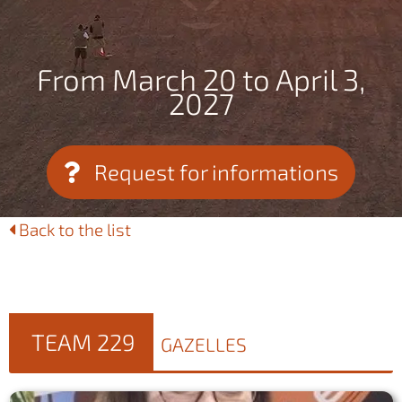
From March 20 to April 3,
2027
Request for informations
Back to the list
TEAM 229
GAZELLES