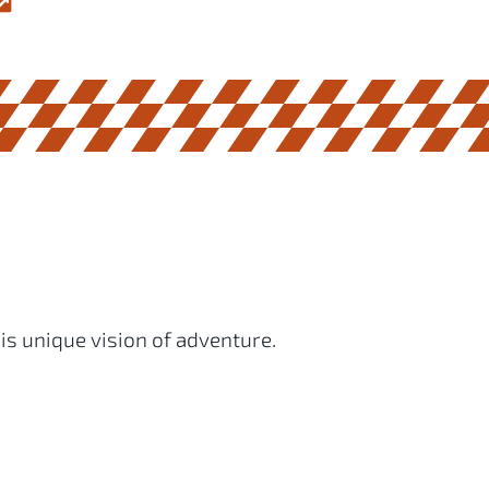
is unique vision of adventure.