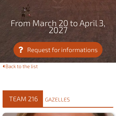
From March 20 to April 3,
2027
Request for informations
Back to the list
TEAM 216
GAZELLES