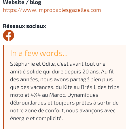
Website / blog
https://www.improbablesgazelles.com
Réseaux sociaux
In a few words...
Stéphanie et Odile, c'est avant tout une
amitié solide qui dure depuis 20 ans. Au fil
des années, nous avons partagé bien plus
que des vacances: du Kite au Brésil, des trips
moto et 4X4 au Maroc. Dynamiques,
débrouillardes et toujours prêtes à sortir de
notre zone de confort, nous avançons avec
énergie et complicité.