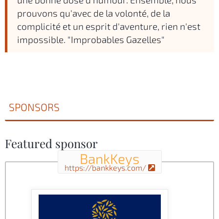
prouvons qu'avec de la volonté, de la
complicité et un esprit d'aventure, rien n'est
impossible. "Improbables Gazelles"
SPONSORS
Featured sponsor
BankKeys
https://bankkeys.com/