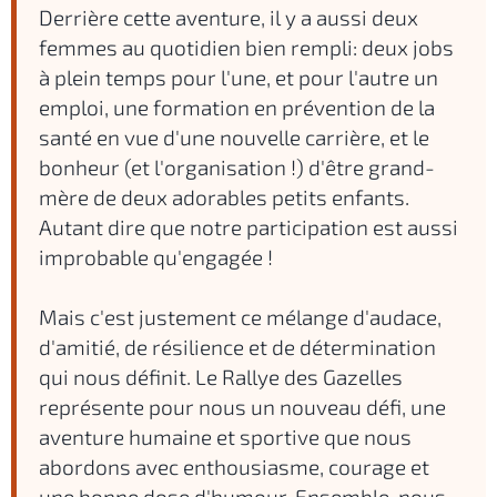
Derrière cette aventure, il y a aussi deux
femmes au quotidien bien rempli: deux jobs
à plein temps pour l'une, et pour l'autre un
emploi, une formation en prévention de la
santé en vue d'une nouvelle carrière, et le
bonheur (et l'organisation !) d'être grand-
mère de deux adorables petits enfants.
Autant dire que notre participation est aussi
improbable qu'engagée !
Mais c'est justement ce mélange d'audace,
d'amitié, de résilience et de détermination
qui nous définit. Le Rallye des Gazelles
représente pour nous un nouveau défi, une
aventure humaine et sportive que nous
abordons avec enthousiasme, courage et
une bonne dose d'humour. Ensemble, nous