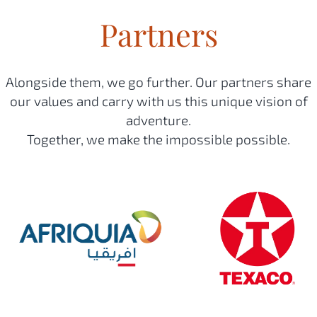
Partners
Alongside them, we go further. Our partners share
our values and carry with us this unique vision of
adventure.
Together, we make the impossible possible.