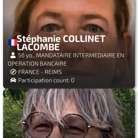
Stéphanie COLLINET
LACOMBE
56 yo., MANDATAIRE INTERMEDIAIRE EN
OPERATION BANCAIRE
FRANCE - REIMS
Participation count: 0