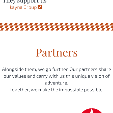
They support us
kayna Group
Partners
Alongside them, we go further. Our partners share
our values and carry with us this unique vision of
adventure.
Together, we make the impossible possible.