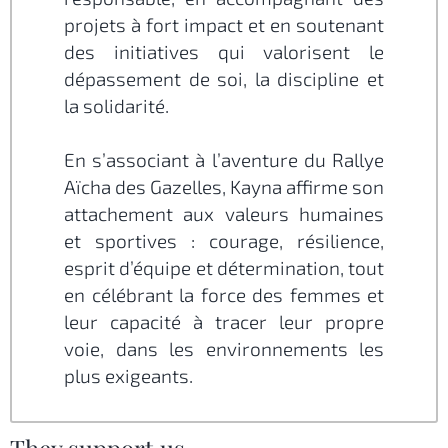
projets à fort impact et en soutenant
des initiatives qui valorisent le
dépassement de soi, la discipline et
la solidarité.
En s’associant à l’aventure du Rallye
Aïcha des Gazelles, Kayna affirme son
attachement aux valeurs humaines
et sportives : courage, résilience,
esprit d’équipe et détermination, tout
en célébrant la force des femmes et
leur capacité à tracer leur propre
voie, dans les environnements les
plus exigeants.