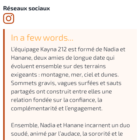
Réseaux sociaux
In a few words...
L’équipage Kayna 212 est formé de Nadia et
Hanane, deux amies de longue date qui
évoluent ensemble sur des terrains
exigeants : montagne, mer, ciel et dunes.
Sommets gravis, vagues surfées et sauts
partagés ont construit entre elles une
relation fondée sur la confiance, la
complémentarité et l’engagement.
Ensemble, Nadia et Hanane incarnent un duo
soudé, animé par l’audace, la sororité et le