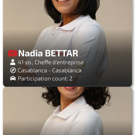
Nadia BETTAR
41 yo., Cheffe d’entreprise
Casablanca - Casablanca
Participation count: 2