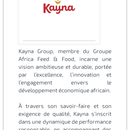
Kayna Group, membre du Groupe
Africa Feed & Food, incarne une
vision ambitieuse et durable, portée
par l’excellence, l’innovation et
l’engagement envers le
développement économique africain.
À travers son savoir-faire et son
exigence de qualité, Kayna s’inscrit
dans une dynamique de performance
responsable, en accompagnant des