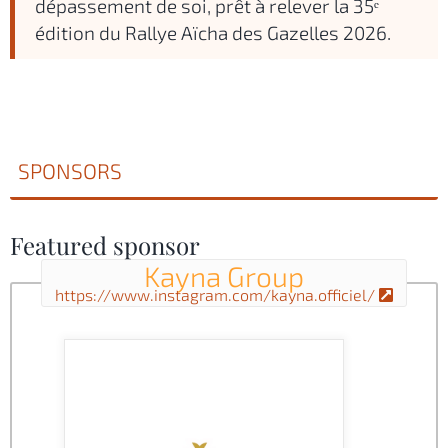
dépassement de soi, prêt à relever la 35ᵉ
édition du Rallye Aïcha des Gazelles 2026.
SPONSORS
Featured sponsor
Kayna Group
https://www.instagram.com/kayna.officiel/