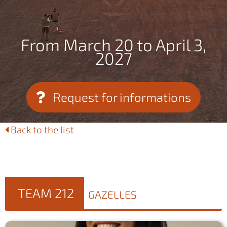
From March 20 to April 3,
2027
Request for informations
Back to the list
TEAM 212
GAZELLES