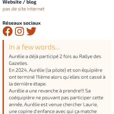
Website / blog
pas de site internet
Réseaux sociaux
In a few words...
Aurélie a déjà participé 2 fois au Rallye des
Gazelles.
En 2024, Aurélie (la pilote) et son équipière
ont terminé 11ième alors qu'elles ont cassé à
la dernière étape.
Aurélie a une revanche à prendre!!! Sa
coéquipière ne pouvant pas participer cette
année, Aurélie est venue chercher Laurie,
une copine d'enfance avec qui ça matche