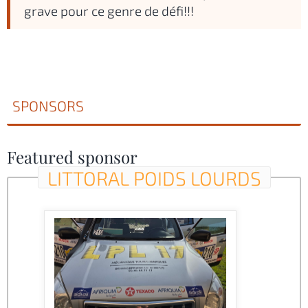
grave pour ce genre de défi!!!
SPONSORS
Featured sponsor
LITTORAL POIDS LOURDS