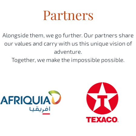
Partners
Alongside them, we go further. Our partners share
our values and carry with us this unique vision of
adventure.
Together, we make the impossible possible.