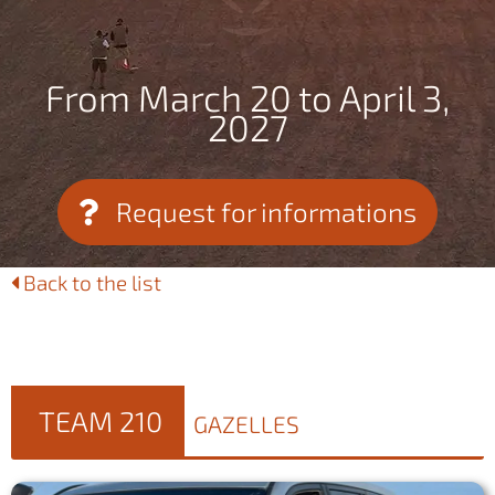
From March 20 to April 3,
2027
Request for informations
Back to the list
TEAM 210
GAZELLES