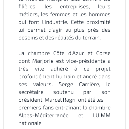
filières, les entreprises, leurs
métiers, les femmes et les hommes
qui font l’industrie. Cette proximité
lui permet d’agir au plus près des
besoins et des réalités du terrain.
La chambre Côte d’Azur et Corse
dont Marjorie est vice-présidente a
très vite adhéré à ce projet
profondément humain et ancré dans
ses valeurs. Serge Carrière, le
secrétaire soutenu par son
président, Marcel Ragni ont été les
premiers fans entraînant la chambre
Alpes-Méditerranée et l’UIMM
nationale.