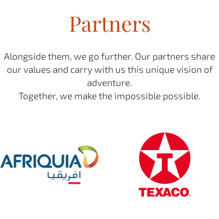
Partners
Alongside them, we go further. Our partners share
our values and carry with us this unique vision of
adventure.
Together, we make the impossible possible.