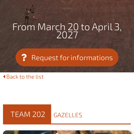
From March 20 to April 3,
2027
Request for informations
Back to the list
TEAM 202
GAZELLES