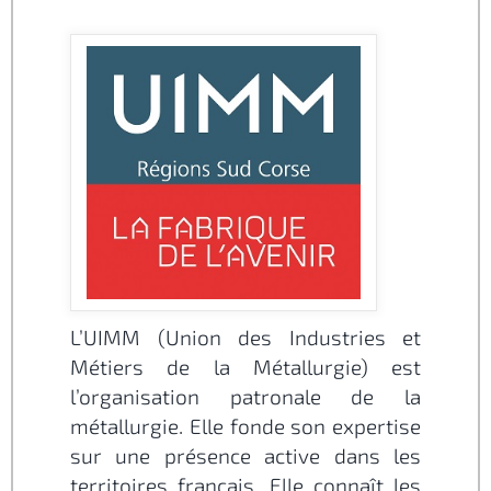
L’UIMM (Union des Industries et
Métiers de la Métallurgie) est
l’organisation patronale de la
métallurgie. Elle fonde son expertise
sur une présence active dans les
territoires français. Elle connaît les