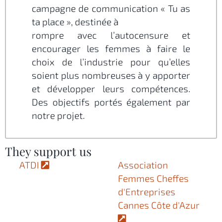
campagne de communication « Tu as
ta place », destinée à
rompre avec l’autocensure et
encourager les femmes à faire le
choix de l’industrie pour qu’elles
soient plus nombreuses à y apporter
et développer leurs compétences.
Des objectifs portés également par
notre projet.
They support us
ATDI
Association
Femmes Cheffes
d'Entreprises
Cannes Côte d'Azur