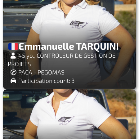
Emmanuelle TARQUINI
45 yo., CONTROLEUR DE GESTION DE
PROJETS
PACA - PEGOMAS
Participation count: 3