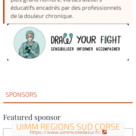
éducatifs encadrés par des professionnels
de la douleur chronique.
SPONSORS
Featured sponsor
UIMM REGIONS SUD CORSE
https://www.uimmcotedazur.fr/