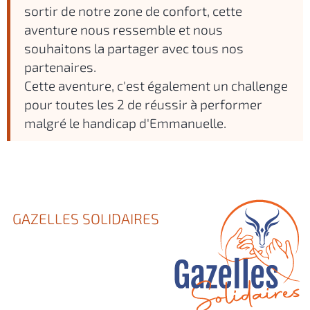
sortir de notre zone de confort, cette
aventure nous ressemble et nous
souhaitons la partager avec tous nos
partenaires.
Cette aventure, c'est également un challenge
pour toutes les 2 de réussir à performer
malgré le handicap d'Emmanuelle.
GAZELLES SOLIDAIRES