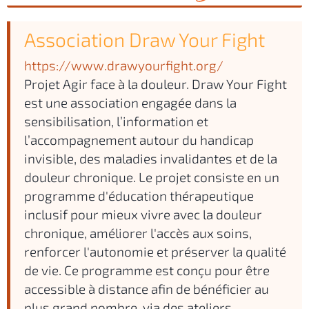
Association Draw Your Fight
https://www.drawyourfight.org/
Projet Agir face à la douleur. Draw Your Fight
est une association engagée dans la
sensibilisation, l’information et
l’accompagnement autour du handicap
invisible, des maladies invalidantes et de la
douleur chronique. Le projet consiste en un
programme d'éducation thérapeutique
inclusif pour mieux vivre avec la douleur
chronique, améliorer l'accès aux soins,
renforcer l'autonomie et préserver la qualité
de vie. Ce programme est conçu pour être
accessible à distance afin de bénéficier au
plus grand nombre, via des ateliers