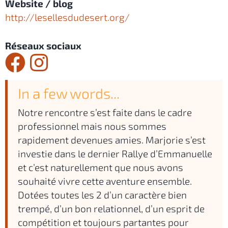
Website / blog
http://lesellesdudesert.org/
Réseaux sociaux
In a few words...
Notre rencontre s’est faite dans le cadre
professionnel mais nous sommes
rapidement devenues amies. Marjorie s’est
investie dans le dernier Rallye d’Emmanuelle
et c’est naturellement que nous avons
souhaité vivre cette aventure ensemble.
Dotées toutes les 2 d’un caractère bien
trempé, d’un bon relationnel, d’un esprit de
compétition et toujours partantes pour