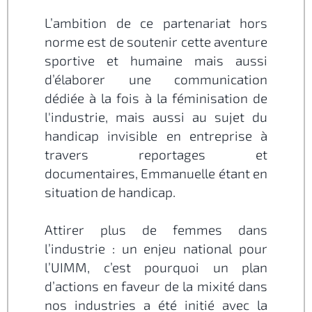
L’ambition de ce partenariat hors
norme est de soutenir cette aventure
sportive et humaine mais aussi
d’élaborer une communication
dédiée à la fois à la féminisation de
l'industrie, mais aussi au sujet du
handicap invisible en entreprise à
travers reportages et
documentaires, Emmanuelle étant en
situation de handicap.
Attirer plus de femmes dans
l’industrie : un enjeu national pour
l’UIMM, c’est pourquoi un plan
d’actions en faveur de la mixité dans
nos industries a été initié avec la