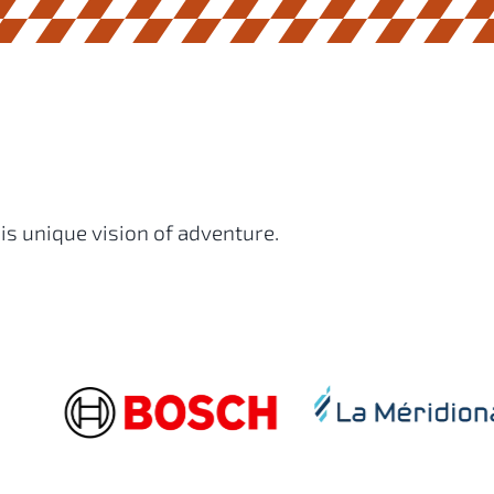
is unique vision of adventure.