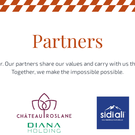
Partners
. Our partners share our values and carry with us th
Together, we make the impossible possible.