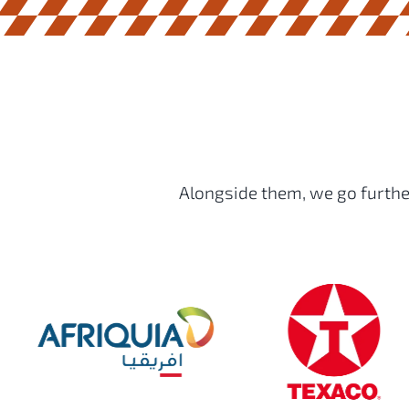
Alongside them, we go further