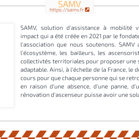
SAMV
https://samv.fr
SAMV, solution d'assistance à mobilité ve
impact qui a été créée en 2021 par le fondat
l'association que nous soutenons. SAMV a
l'écosystème, les bailleurs, les ascensorist
collectivtés territoriales pour proposer une
adaptable. Ainsi, à l'échelle de la France, l
cours pour que chaque personne qui se retr
en raison d'une absence, d'une panne, d
rénovation d'ascenseur puisse avoir une solu