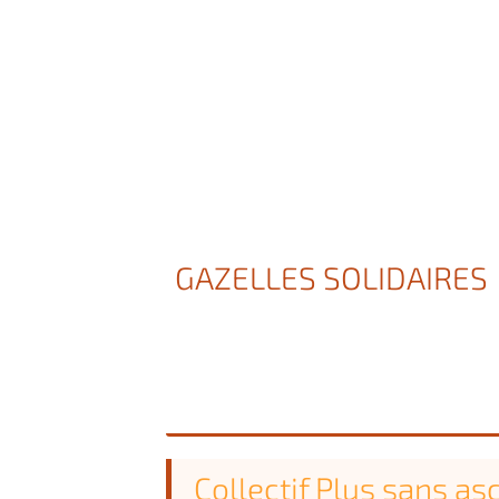
GAZELLES SOLIDAIRES
Collectif Plus sans a