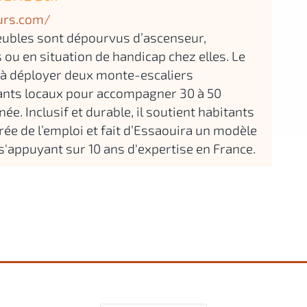
urs.com/
ubles sont dépourvus d’ascenseur,
u en situation de handicap chez elles. Le
se à déployer deux monte-escaliers
tants locaux pour accompagner 30 à 50
ée. Inclusif et durable, il soutient habitants
crée de l’emploi et fait d’Essaouira un modèle
 s'appuyant sur 10 ans d'expertise en France.