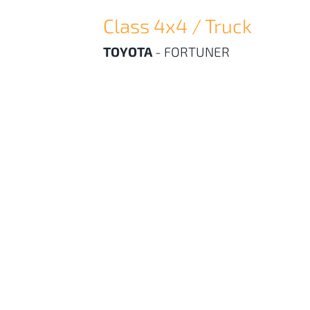
Class 4x4 / Truck
TOYOTA
-
FORTUNER