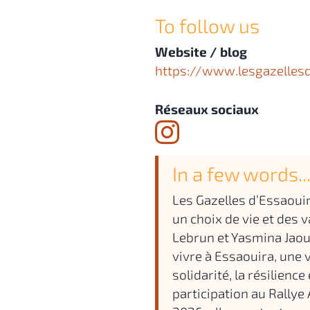
To follow us
Website / blog
https://www.lesgazelles
Réseaux sociaux
In a few words..
Les Gazelles d’Essaoui
un choix de vie et des
Lebrun et Yasmina Jaou
vivre à Essaouira, une v
solidarité, la résilience
participation au Rallye