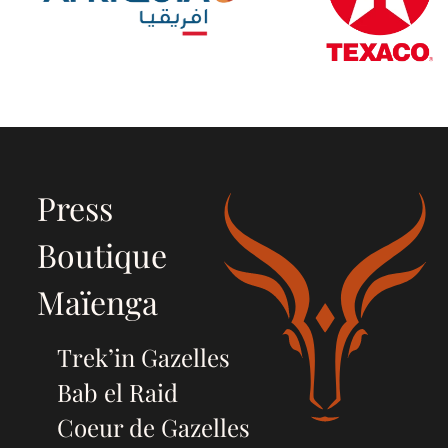
Press
Boutique
Maïenga
Trek’in Gazelles
Bab el Raid
Coeur de Gazelles