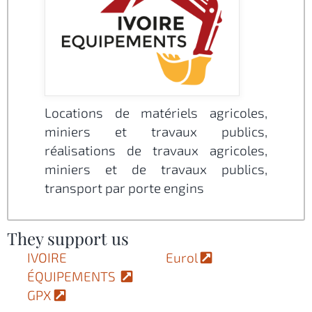
Locations de matériels agricoles,
miniers et travaux publics,
réalisations de travaux agricoles,
miniers et de travaux publics,
transport par porte engins
They support us
IVOIRE
Eurol
ÉQUIPEMENTS
GPX