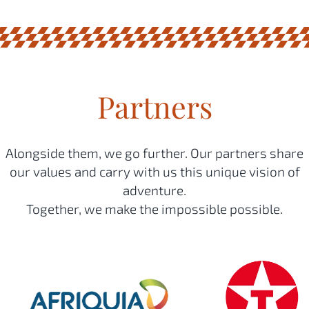
Partners
Alongside them, we go further. Our partners share
our values and carry with us this unique vision of
adventure.
Together, we make the impossible possible.