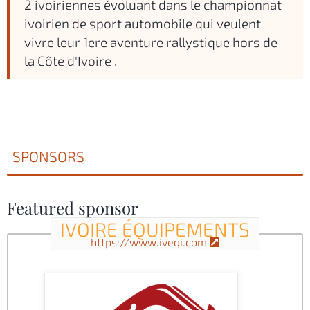
2 ivoiriennes évoluant dans le championnat
ivoirien de sport automobile qui veulent
vivre leur 1ere aventure rallystique hors de
la Côte d'Ivoire .
SPONSORS
Featured sponsor
IVOIRE ÉQUIPEMENTS
https://www.iveqi.com