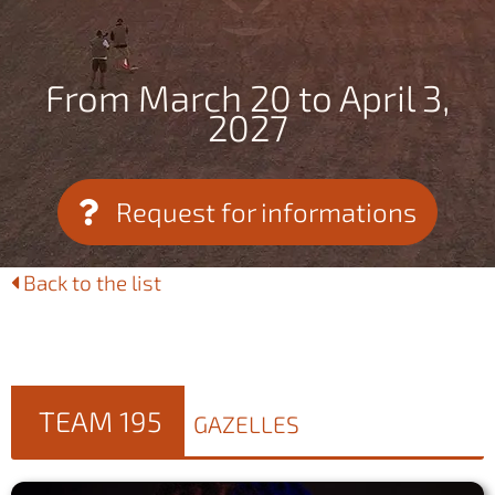
From March 20 to April 3,
2027
Request for informations
Back to the list
TEAM 195
GAZELLES