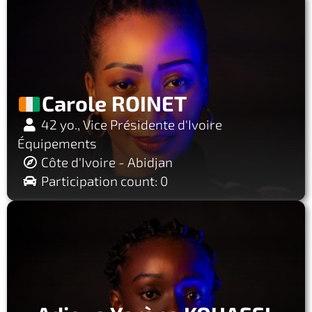
Carole ROINET
42 yo., Vice Présidente d'Ivoire
Équipements
Côte d'Ivoire - Abidjan
Participation count: 0