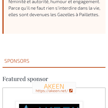
féminité et autorité, humour et engagement.
Parce qu'il ne faut rien s'interdire dans la vie,
elles sont devenues les Gazelles à Paillettes.
SPONSORS
Featured sponsor
AKEEN
https://akeen.net/