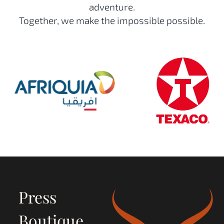
adventure.
Together, we make the impossible possible.
Press
Boutique