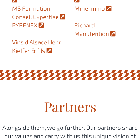
MS Formation
Mme Immo
Conseil Expertise
PYRENEX
Richard
Manutention
Vins d'Alsace Henri
Kieffer & fils
Partners
Alongside them, we go further. Our partners share
our values and carry with us this unique vision of