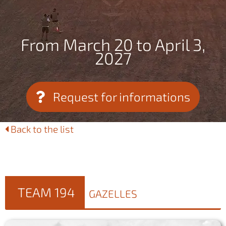
From March 20 to April 3,
2027
Request for informations
Back to the list
TEAM 194
GAZELLES