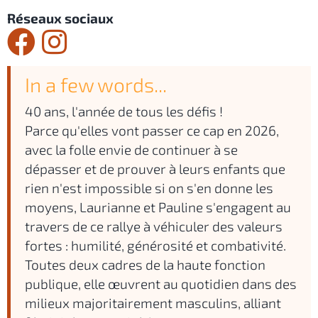
Réseaux sociaux
In a few words...
40 ans, l'année de tous les défis !
Parce qu'elles vont passer ce cap en 2026,
avec la folle envie de continuer à se
dépasser et de prouver à leurs enfants que
rien n'est impossible si on s'en donne les
moyens, Laurianne et Pauline s'engagent au
travers de ce rallye à véhiculer des valeurs
fortes : humilité, générosité et combativité.
Toutes deux cadres de la haute fonction
publique, elle œuvrent au quotidien dans des
milieux majoritairement masculins, alliant