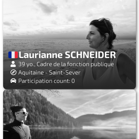
Laurianne SCHNEIDER
39 yo., Cadre de la fonction publique
Aquitaine - Saint-Sever
Participation count: 0