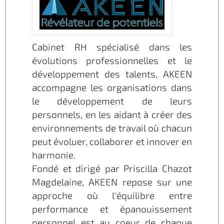
Cabinet RH spécialisé dans les
évolutions professionnelles et le
développement des talents, AKEEN
accompagne les organisations dans
le développement de leurs
personnels, en les aidant à créer des
environnements de travail où chacun
peut évoluer, collaborer et innover en
harmonie.
Fondé et dirigé par Priscilla Chazot
Magdelaine, AKEEN repose sur une
approche où l'équilibre entre
performance et épanouissement
personnel est au coeur de chaque