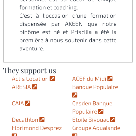
formation et coaching.
C'est à l'occasion d'une formation
dispensée par AKEEN que notre
binôme est né et Priscilla a été la
première à nous soutenir dans cette
aventure.
They support us
Actis Location
ACEF du Midi
ARESIA
Banque Populaire
CAIA
Casden Banque
Populaire
Decathlon
Etoile Bivouac
Florimond Desprez
Groupe Aqualande