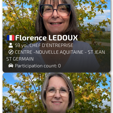
Florence LEDOUX
59 yo., CHEF D'ENTREPRISE
CENTRE -NOUVELLE AQUITAINE - ST JEAN
ST GERMAIN
Participation count: 0