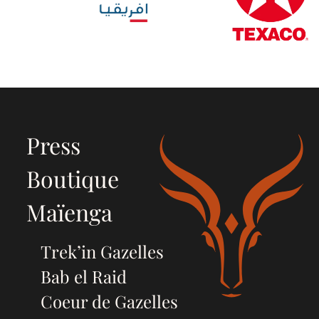
Press
Boutique
Maïenga
Trek’in Gazelles
Bab el Raid
Coeur de Gazelles