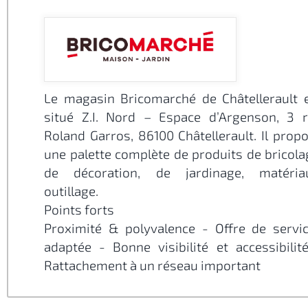
Le magasin Bricomarché de Châtellerault 
situé Z.I. Nord – Espace d’Argenson, 3 
Roland Garros, 86100 Châtellerault. Il prop
une palette complète de produits de bricola
de décoration, de jardinage, matéria
outillage.
Points forts
Proximité & polyvalence - Offre de servi
adaptée - Bonne visibilité et accessibilité -
Rattachement à un réseau important