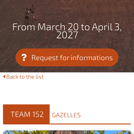
From March 20 to April 3,
2027
Request for informations
Back to the list
TEAM 152
GAZELLES