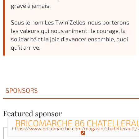
gravé à jamais.
Sous le nom Les Twin’Zelles, nous porterons
les valeurs qui nous animent : le courage, la
solidarité et la joie d’avancer ensemble, quoi
qu’il arrive.
SPONSORS
Featured sponsor
BRICOMARCHE 86 CHATELLERA
https://www.bricomarche.com/magasin/chatellerault