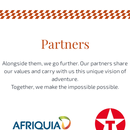
Partners
Alongside them, we go further. Our partners share
our values and carry with us this unique vision of
adventure.
Together, we make the impossible possible.