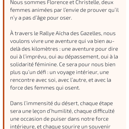
Nous sommes Florence et Christelle, deux
femmes animées par l’envie de prouver qu’il
n’y a pas d’âge pour oser.
À travers le Rallye Aïcha des Gazelles, nous
voulons vivre une aventure qui va bien au-
delà des kilomètres : une aventure pour dire
oui à l’imprévu, oui au dépassement, oui à la
solidarité féminine. Ce sera pour nous bien
plus qu’un défi : un voyage intérieur, une
rencontre avec soi, avec l’autre, et avec la
force des femmes qui osent.
Dans l’immensité du désert, chaque étape
sera une leçon d’humilité, chaque difficulté
une occasion de puiser dans notre force
intérieure, et chaque sourire un souvenir