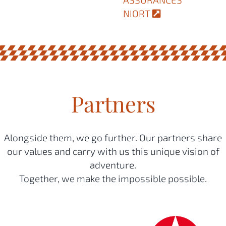
NIORT
Partners
Alongside them, we go further. Our partners share
our values and carry with us this unique vision of
adventure.
Together, we make the impossible possible.