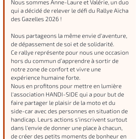
Nous sommes Anne-Laure et Valérie, un duo
qui a décidé de relever le défi du Rallye Aïcha
des Gazelles 2026 !
Nous partageons la même envie d'aventure,
de dépassement de soi et de solidarité.
Ce rallye représente pour nous une occasion
hors du commun d’apprendre à sortir de
notre zone de confort et vivre une
expérience humaine forte.
Nous en profitons pour mettre en lumière
l'association HANDI-SIDE qui a pour but de
faire partager le plaisir de la moto et du
side-car avec des personnes en situation de
handicap. Leurs actions s'inscrivent surtout
dans l'envie de donner une place à chacun,
de créer des petits moments de bonheur en