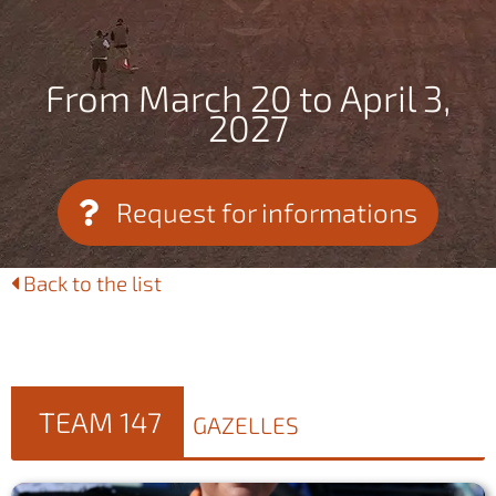
From March 20 to April 3,
2027
Request for informations
Back to the list
TEAM 147
GAZELLES