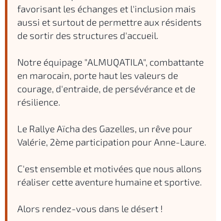
favorisant les échanges et l'inclusion mais
aussi et surtout de permettre aux résidents
de sortir des structures d'accueil.
Notre équipage "ALMUQATILA", combattante
en marocain, porte haut les valeurs de
courage, d'entraide, de persévérance et de
résilience.
Le Rallye Aïcha des Gazelles, un rêve pour
Valérie, 2ème participation pour Anne-Laure.
C'est ensemble et motivées que nous allons
réaliser cette aventure humaine et sportive.
Alors rendez-vous dans le désert !