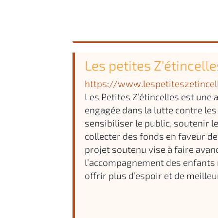
Les petites Z'étincelle
https://www.lespetiteszetince
Les Petites Z’étincelles est une
engagée dans la lutte contre les
sensibiliser le public, soutenir 
collecter des fonds en faveur de
projet soutenu vise à faire avan
l’accompagnement des enfants ma
offrir plus d’espoir et de meill