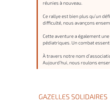
réunies à nouveau.
Ce rallye est bien plus qu’un déf
difficulté, nous avançons ense
Cette aventure a également une 
pédiatriques. Un combat essentie
À travers notre nom d’associatio
Aujourd’hui, nous roulons ensem
GAZELLES SOLIDAIRES