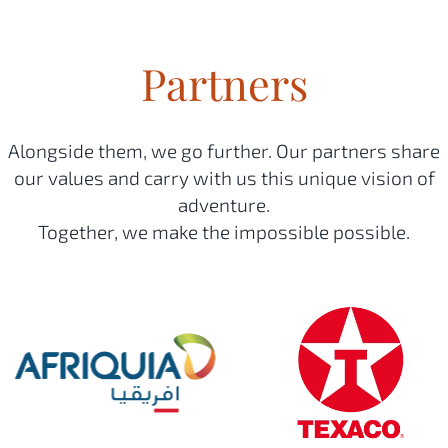
Partners
Alongside them, we go further. Our partners share
our values and carry with us this unique vision of
adventure.
Together, we make the impossible possible.