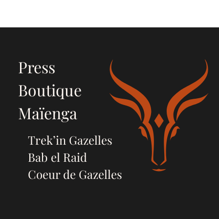
Press
Boutique
Maïenga
Trek’in Gazelles
Bab el Raid
Coeur de Gazelles