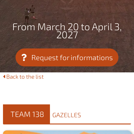
From March 20 to April 3,
2027
Request for informations
Back to the list
TEAM 138
GAZELLES