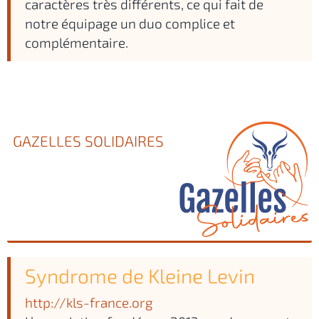
caractères très différents, ce qui fait de
notre équipage un duo complice et
complémentaire.
GAZELLES SOLIDAIRES
Syndrome de Kleine Levin
http://kls-france.org