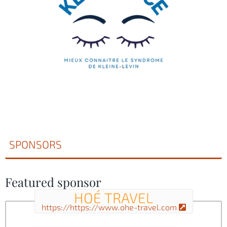
SPONSORS
Featured sponsor
HOÉ TRAVEL
https://https://www.ohe-travel.com