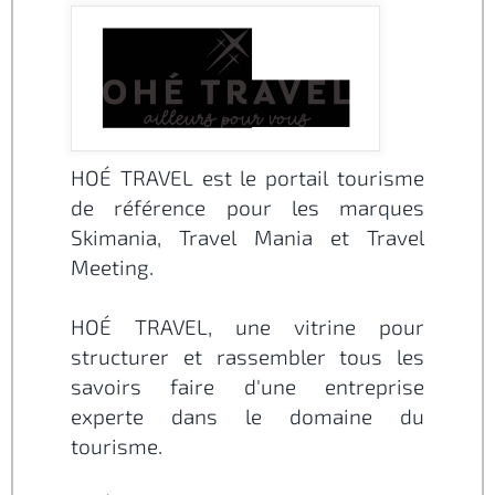
HOÉ TRAVEL est le portail tourisme
de référence pour les marques
Skimania, Travel Mania et Travel
Meeting.
HOÉ TRAVEL, une vitrine pour
structurer et rassembler tous les
savoirs faire d'une entreprise
experte dans le domaine du
tourisme.