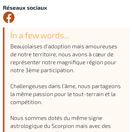
Réseaux sociaux
In a few words...
Beaujolaises d'adoption mais amoureuses
de notre territoire, nous avons à cœur de
représenter notre magnifique région pour
notre 3ème participation.
Challengeuses dans l'âme, nous partageons
la même passion pour le tout-terrain et la
compétition.
Nous sommes dotés du même signe
astrologique du Scorpion mais avec des