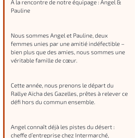
À la rencontre de notre équipage : Angel &
Pauline
Nous sommes Angel et Pauline, deux
femmes unies par une amitié indéfectible –
bien plus que des amies, nous sommes une
véritable famille de cœur.
Cette année, nous prenons le départ du
Rallye Aïcha des Gazelles, prêtes à relever ce
défi hors du commun ensemble.
Angel connaît déjà les pistes du désert :
cheffe d’entreprise chez Intermarché,