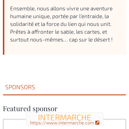
Ensemble, nous allons vivre une aventure
humaine unique, portée par l’entraide, la
solidarité et la force du lien qui nous unit.
Prêtes à affronter le sable, les cartes, et
surtout nous-mêmes… cap sur le désert !
SPONSORS
Featured sponsor
INTERMARCHE
https://www.intermarche.com