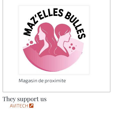
Magasin de proximite
They support us
AVITECH