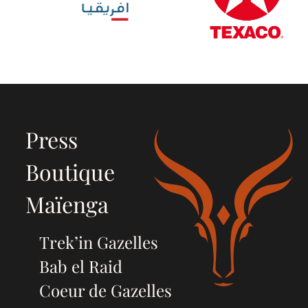
Press
Boutique
Maïenga
Trek’in Gazelles
Bab el Raid
Coeur de Gazelles