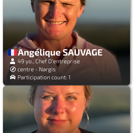
Angélique SAUVAGE
49 yo., Chef D'entreprise
centre - Nargis
Participation count: 1