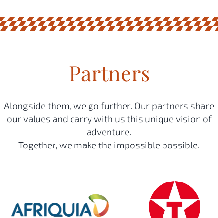
Partners
Alongside them, we go further. Our partners share
our values and carry with us this unique vision of
adventure.
Together, we make the impossible possible.