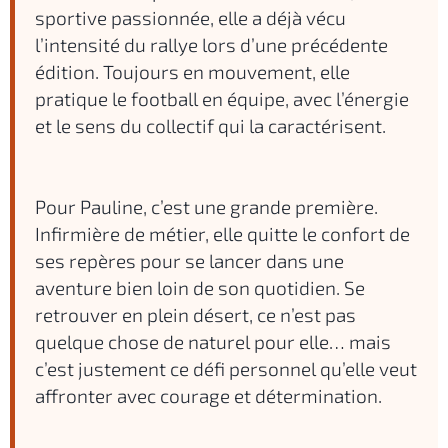
sportive passionnée, elle a déjà vécu
l’intensité du rallye lors d’une précédente
édition. Toujours en mouvement, elle
pratique le football en équipe, avec l’énergie
et le sens du collectif qui la caractérisent.
Pour Pauline, c’est une grande première.
Infirmière de métier, elle quitte le confort de
ses repères pour se lancer dans une
aventure bien loin de son quotidien. Se
retrouver en plein désert, ce n’est pas
quelque chose de naturel pour elle… mais
c’est justement ce défi personnel qu’elle veut
affronter avec courage et détermination.