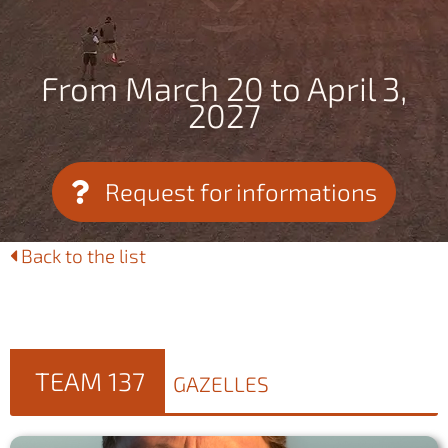
From March 20 to April 3,
2027
Request for informations
Back to the list
TEAM 137
GAZELLES