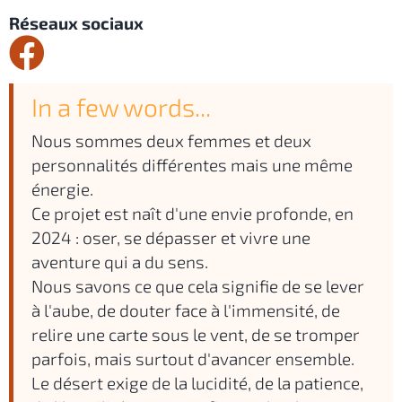
Réseaux sociaux
In a few words...
Nous sommes deux femmes et deux
personnalités différentes mais une même
énergie.
Ce projet est naît d'une envie profonde, en
2024 : oser, se dépasser et vivre une
aventure qui a du sens.
Nous savons ce que cela signifie de se lever
à l'aube, de douter face à l'immensité, de
relire une carte sous le vent, de se tromper
parfois, mais surtout d'avancer ensemble.
Le désert exige de la lucidité, de la patience,