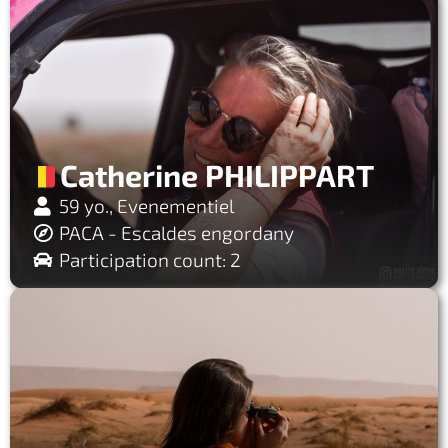
Catherine PHILIPPART
59 yo., Evenementiel
PACA - Escaldes engordany
Participation count: 2