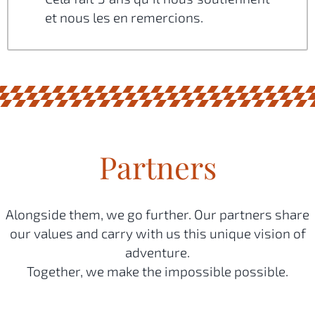
et nous les en remercions.
Partners
Alongside them, we go further. Our partners share
our values and carry with us this unique vision of
adventure.
Together, we make the impossible possible.