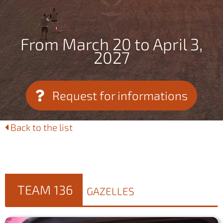
From March 20 to April 3,
2027
Request for informations
Back to the list
TEAM 136
GAZELLES