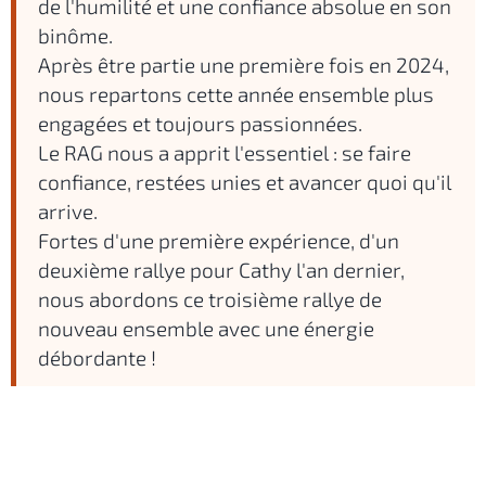
de l'humilité et une confiance absolue en son
binôme.
Après être partie une première fois en 2024,
nous repartons cette année ensemble plus
engagées et toujours passionnées.
Le RAG nous a apprit l'essentiel : se faire
confiance, restées unies et avancer quoi qu'il
arrive.
Fortes d'une première expérience, d'un
deuxième rallye pour Cathy l'an dernier,
nous abordons ce troisième rallye de
nouveau ensemble avec une énergie
débordante !