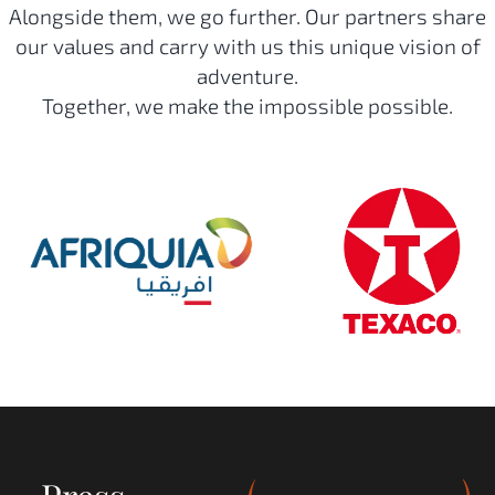
Alongside them, we go further. Our partners share
our values and carry with us this unique vision of
adventure.
Together, we make the impossible possible.