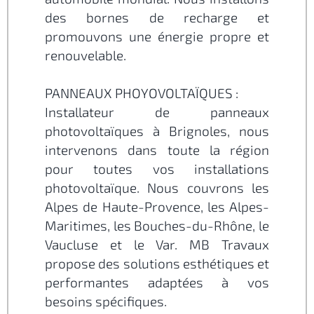
des bornes de recharge et
promouvons une énergie propre et
renouvelable.
PANNEAUX PHOYOVOLTAÏQUES :
Installateur de panneaux
photovoltaïques à Brignoles, nous
intervenons dans toute la région
pour toutes vos installations
photovoltaïque. Nous couvrons les
Alpes de Haute-Provence, les Alpes-
Maritimes, les Bouches-du-Rhône, le
Vaucluse et le Var. MB Travaux
propose des solutions esthétiques et
performantes adaptées à vos
besoins spécifiques.