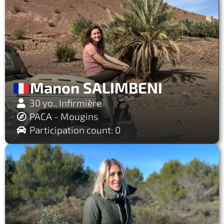
Manon SALIMBENI
30 yo., Infirmière
PACA - Mougins
Participation count: 0