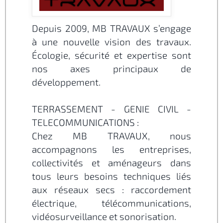
Depuis 2009, MB TRAVAUX s’engage
à une nouvelle vision des travaux.
Écologie, sécurité et expertise sont
nos axes principaux de
développement.
TERRASSEMENT - GENIE CIVIL -
TELECOMMUNICATIONS :
Chez MB TRAVAUX, nous
accompagnons les entreprises,
collectivités et aménageurs dans
tous leurs besoins techniques liés
aux réseaux secs : raccordement
électrique, télécommunications,
vidéosurveillance et sonorisation.