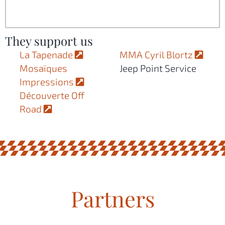
They support us
La Tapenade
MMA Cyril Blortz
Mosaïques
Jeep Point Service
Impressions
Découverte Off
Road
Partners