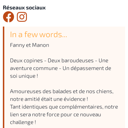
Réseaux sociaux
In a few words...
Fanny et Manon
Deux copines - Deux baroudeuses - Une
aventure commune - Un dépassement de
soi unique !
Amoureuses des balades et de nos chiens,
notre amitié était une évidence !
Tant identiques que complémentaires, notre
lien sera notre force pour ce nouveau
challenge !