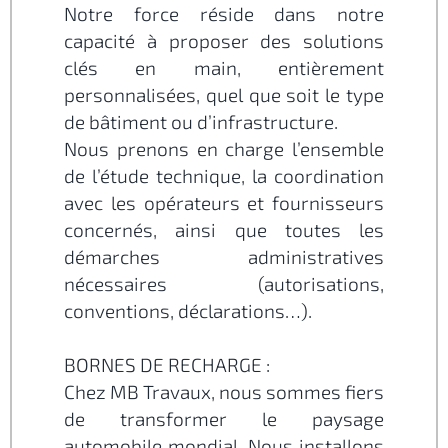
Notre force réside dans notre
capacité à proposer des solutions
clés en main, entièrement
personnalisées, quel que soit le type
de bâtiment ou d’infrastructure.
Nous prenons en charge l’ensemble
de l’étude technique, la coordination
avec les opérateurs et fournisseurs
concernés, ainsi que toutes les
démarches administratives
nécessaires (autorisations,
conventions, déclarations…).
BORNES DE RECHARGE :
Chez MB Travaux, nous sommes fiers
de transformer le paysage
automobile mondial. Nous installons