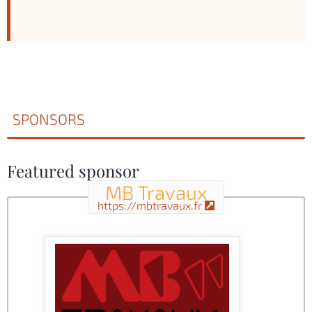
SPONSORS
Featured sponsor
MB Travaux
https://mbtravaux.fr