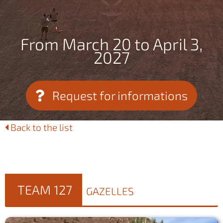
From March 20 to April 3,
2027
Request for informations
Back to the list
TEAM 127
GAZELLES