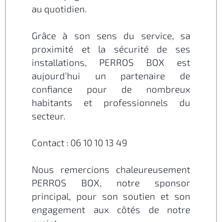
au quotidien.
Grâce à son sens du service, sa
proximité et la sécurité de ses
installations, PERROS BOX est
aujourd’hui un partenaire de
confiance pour de nombreux
habitants et professionnels du
secteur.
Contact : 06 10 10 13 49
Nous remercions chaleureusement
PERROS BOX, notre sponsor
principal, pour son soutien et son
engagement aux côtés de notre