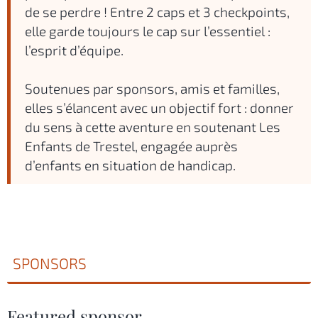
de se perdre ! Entre 2 caps et 3 checkpoints,
elle garde toujours le cap sur l’essentiel :
l’esprit d’équipe.
Soutenues par sponsors, amis et familles,
elles s’élancent avec un objectif fort : donner
du sens à cette aventure en soutenant Les
Enfants de Trestel, engagée auprès
d’enfants en situation de handicap.
SPONSORS
Featured sponsor