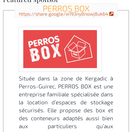
PERROS BOX
https://share.google/xi193ny8nowj8uk64
Située dans la zone de Kergadic à
Perros-Guirec, PERROS BOX est une
entreprise familiale spécialisée dans
la location d’espaces de stockage
sécurisés. Elle propose des box et
des conteneurs adaptés aussi bien
aux particuliers qu’aux