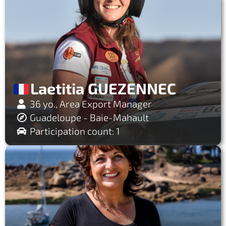
Laetitia GUEZENNEC
36 yo., Area Export Manager
Guadeloupe - Baie-Mahault
Participation count: 1