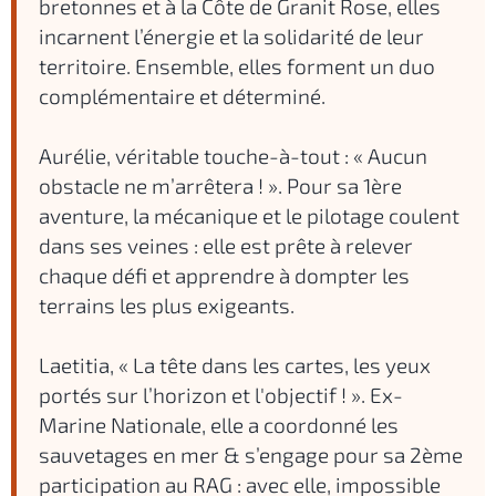
bretonnes et à la Côte de Granit Rose, elles
incarnent l’énergie et la solidarité de leur
territoire. Ensemble, elles forment un duo
complémentaire et déterminé.
Aurélie, véritable touche-à-tout : « Aucun
obstacle ne m’arrêtera ! ». Pour sa 1ère
aventure, la mécanique et le pilotage coulent
dans ses veines : elle est prête à relever
chaque défi et apprendre à dompter les
terrains les plus exigeants.
Laetitia, « La tête dans les cartes, les yeux
portés sur l’horizon et l'objectif ! ». Ex-
Marine Nationale, elle a coordonné les
sauvetages en mer & s’engage pour sa 2ème
participation au RAG : avec elle, impossible