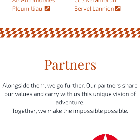
Ploumilliau
Servel Lannion
Partners
Alongside them, we go further. Our partners share
our values and carry with us this unique vision of
adventure.
Together, we make the impossible possible.