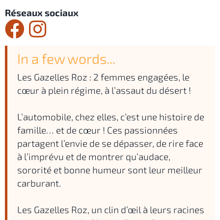
Réseaux sociaux
In a few words...
Les Gazelles Roz : 2 femmes engagées, le
cœur à plein régime, à l’assaut du désert !
L’automobile, chez elles, c’est une histoire de
famille… et de cœur ! Ces passionnées
partagent l’envie de se dépasser, de rire face
à l’imprévu et de montrer qu’audace,
sororité et bonne humeur sont leur meilleur
carburant.
Les Gazelles Roz, un clin d’œil à leurs racines