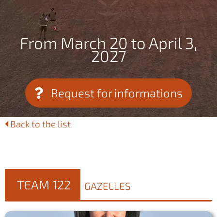
From March 20 to April 3,
2027
Request for informations
Back to the list
TEAM 122
GAZELLES