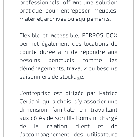
professionnels, offrant une solution
pratique pour entreposer meubles,
matériel, archives ou équipements.
Flexible et accessible, PERROS BOX
permet également des locations de
courte durée afin de répondre aux
besoins ponctuels comme les
déménagements, travaux ou besoins
saisonniers de stockage.
L’entreprise est dirigée par Patrice
Cerliani, qui a choisi d’y associer une
dimension familiale en travaillant
aux côtés de son fils Romain, chargé
de la relation client et de
l’accompagnement des utilisateurs