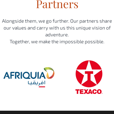
Partners
Alongside them, we go further. Our partners share
our values and carry with us this unique vision of
adventure.
Together, we make the impossible possible.