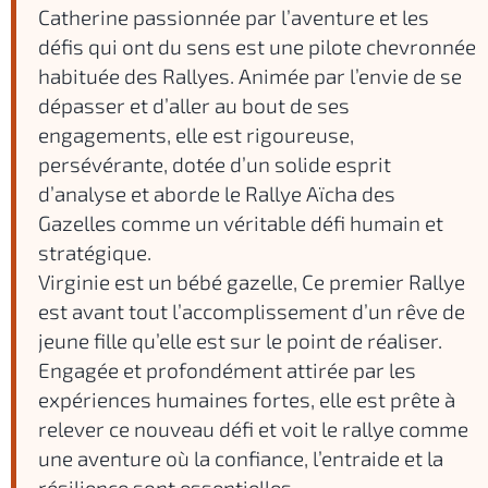
Catherine passionnée par l’aventure et les
défis qui ont du sens est une pilote chevronnée
habituée des Rallyes. Animée par l’envie de se
dépasser et d’aller au bout de ses
engagements, elle est rigoureuse,
persévérante, dotée d’un solide esprit
d’analyse et aborde le Rallye Aïcha des
Gazelles comme un véritable défi humain et
stratégique.
Virginie est un bébé gazelle, Ce premier Rallye
est avant tout l’accomplissement d’un rêve de
jeune fille qu’elle est sur le point de réaliser.
Engagée et profondément attirée par les
expériences humaines fortes, elle est prête à
relever ce nouveau défi et voit le rallye comme
une aventure où la confiance, l’entraide et la
résilience sont essentielles.