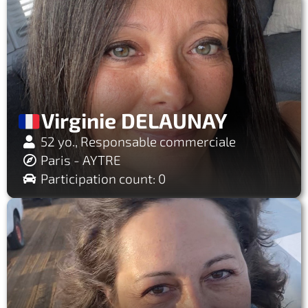
Virginie DELAUNAY
52 yo., Responsable commerciale
Paris - AYTRE
Participation count: 0