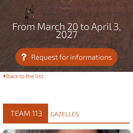
From March 20 to April 3,
2027
Request for informations
Back to the list
TEAM 113
GAZELLES