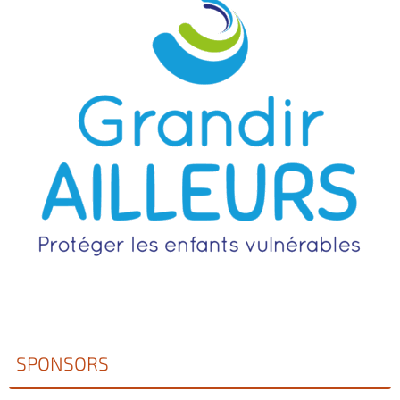
SPONSORS