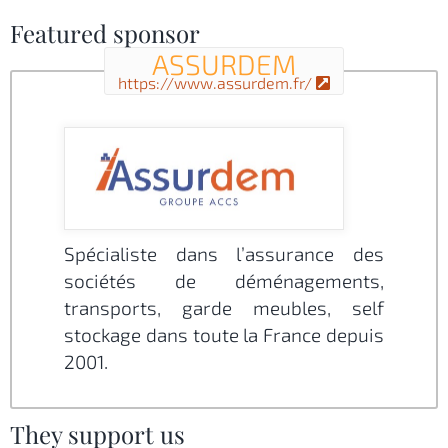
Featured sponsor
ASSURDEM
https://www.assurdem.fr/
Spécialiste dans l’assurance des
sociétés de déménagements,
transports, garde meubles, self
stockage dans toute la France depuis
2001.
They support us