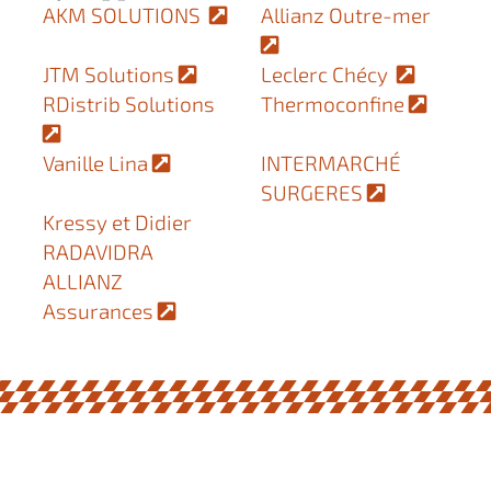
AKM SOLUTIONS
Allianz Outre-mer
JTM Solutions
Leclerc Chécy
RDistrib Solutions
Thermoconfine
Vanille Lina
INTERMARCHÉ
SURGERES
Kressy et Didier
RADAVIDRA
ALLIANZ
Assurances