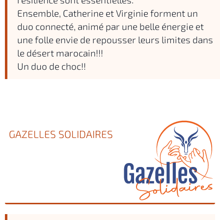
Ensemble, Catherine et Virginie forment un
duo connecté, animé par une belle énergie et
une folle envie de repousser leurs limites dans
le désert marocain!!!
Un duo de choc!!
GAZELLES SOLIDAIRES