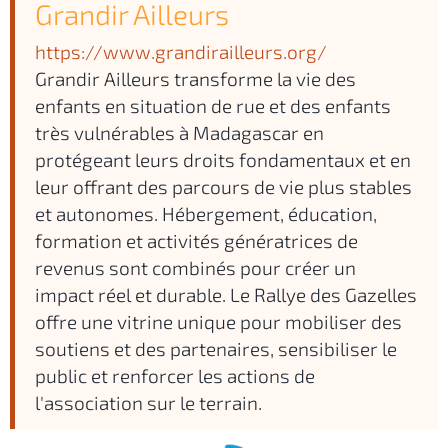
Grandir Ailleurs
https://www.grandirailleurs.org/
Grandir Ailleurs transforme la vie des
enfants en situation de rue et des enfants
très vulnérables à Madagascar en
protégeant leurs droits fondamentaux et en
leur offrant des parcours de vie plus stables
et autonomes. Hébergement, éducation,
formation et activités génératrices de
revenus sont combinés pour créer un
impact réel et durable. Le Rallye des Gazelles
offre une vitrine unique pour mobiliser des
soutiens et des partenaires, sensibiliser le
public et renforcer les actions de
l'association sur le terrain.