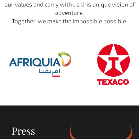
our values and carry with us this unique vision of
adventure.
Together, we make the impossible possible.
Press