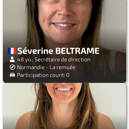
Séverine BELTRAME
48 yo., Secrétaire de direction
Normandie - La remuée
Participation count: 0