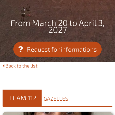
From March 20 to April 3,
2027
Request for informations
Back to the list
TEAM 112
GAZELLES