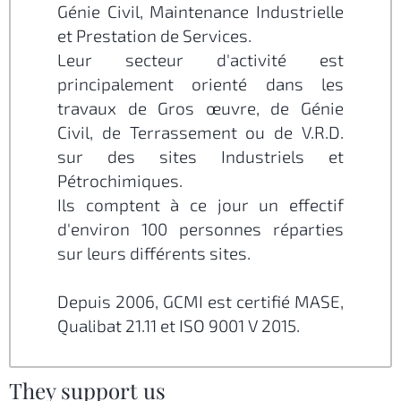
Génie Civil, Maintenance Industrielle
et Prestation de Services.
Leur secteur d'activité est
principalement orienté dans les
travaux de Gros œuvre, de Génie
Civil, de Terrassement ou de V.R.D.
sur des sites Industriels et
Pétrochimiques.
Ils comptent à ce jour un effectif
d'environ 100 personnes réparties
sur leurs différents sites.
Depuis 2006, GCMI est certifié MASE,
Qualibat 21.11 et ISO 9001 V 2015.
They support us