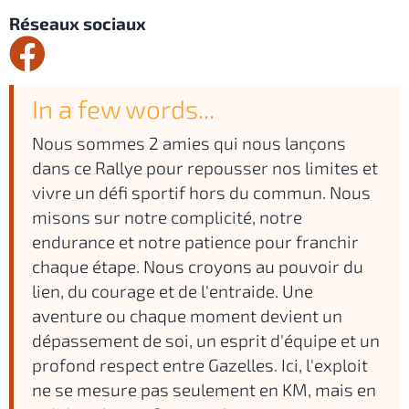
Réseaux sociaux
In a few words...
Nous sommes 2 amies qui nous lançons
dans ce Rallye pour repousser nos limites et
vivre un défi sportif hors du commun. Nous
misons sur notre complicité, notre
endurance et notre patience pour franchir
chaque étape. Nous croyons au pouvoir du
lien, du courage et de l'entraide. Une
aventure ou chaque moment devient un
dépassement de soi, un esprit d'équipe et un
profond respect entre Gazelles. Ici, l'exploit
ne se mesure pas seulement en KM, mais en