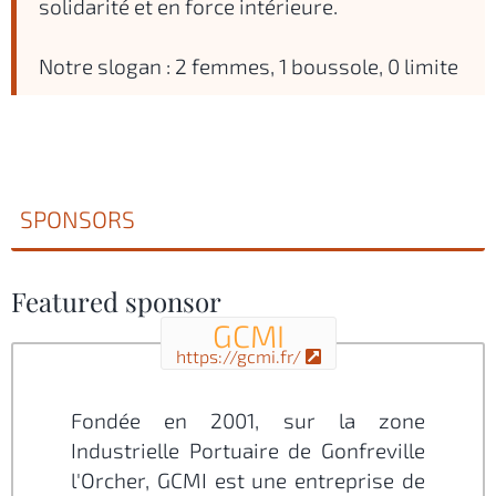
solidarité et en force intérieure.
Notre slogan : 2 femmes, 1 boussole, 0 limite
SPONSORS
Featured sponsor
GCMI
https://gcmi.fr/
Fondée en 2001, sur la zone
Industrielle Portuaire de Gonfreville
l'Orcher, GCMI est une entreprise de