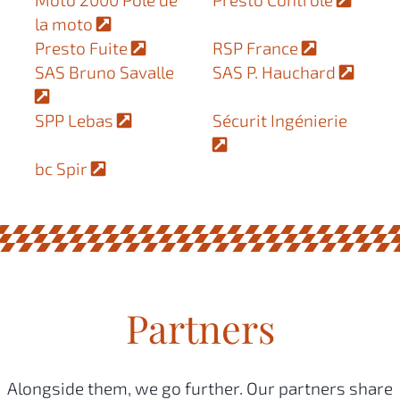
la moto
Presto Fuite
RSP France
SAS Bruno Savalle
SAS P. Hauchard
SPP Lebas
Sécurit Ingénierie
bc Spir
Partners
Alongside them, we go further. Our partners share