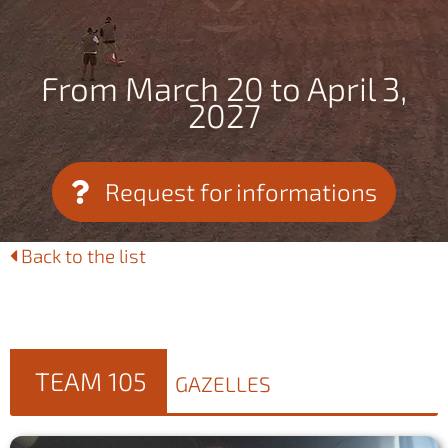
From March 20 to April 3,
2027
Request for informations
Back to the list
TEAM 105
GAZELLES