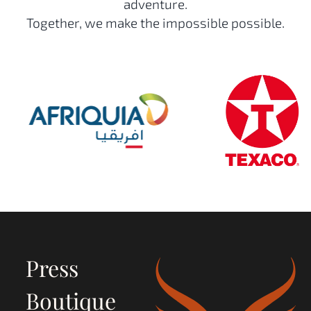
adventure.
Together, we make the impossible possible.
Press
Boutique