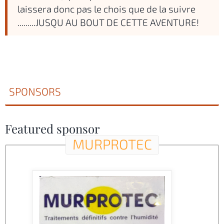
laissera donc pas le chois que de la suivre
.........JUSQU AU BOUT DE CETTE AVENTURE!
SPONSORS
Featured sponsor
MURPROTEC