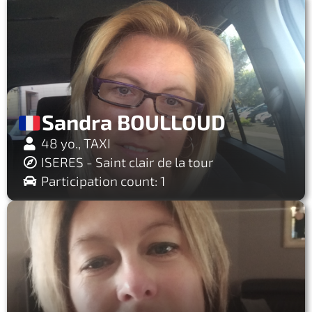
Sandra BOULLOUD
48 yo., TAXI
ISERES - Saint clair de la tour
Participation count: 1