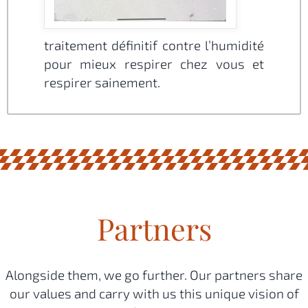
traitement définitif contre l’humidité
pour mieux respirer chez vous et
respirer sainement.
Partners
Alongside them, we go further. Our partners share
our values and carry with us this unique vision of