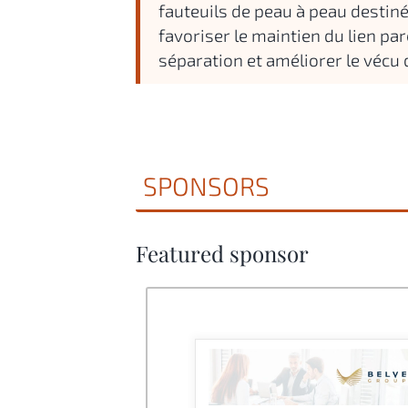
fauteuils de peau à peau destiné
favoriser le maintien du lien pa
séparation et améliorer le vécu d
SPONSORS
Featured sponsor