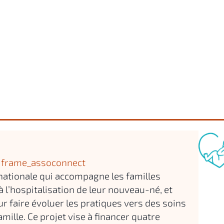
frame_assoconnect
nationale qui accompagne les familles
à l’hospitalisation de leur nouveau-né, et
r faire évoluer les pratiques vers des soins
mille. Ce projet vise à financer quatre