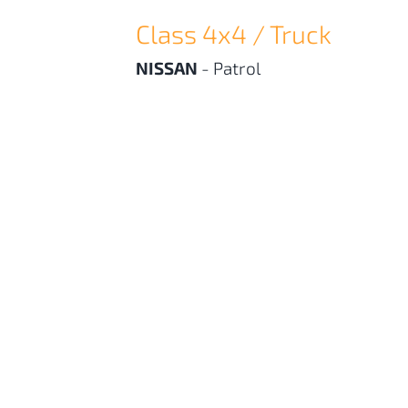
Class 4x4 / Truck
NISSAN
-
Patrol