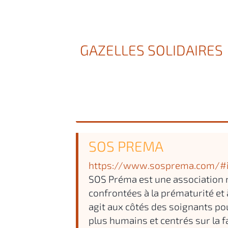
GAZELLES SOLIDAIRES
SOS PREMA
https://www.sosprema.com/#i
SOS Préma est une association 
confrontées à la prématurité et 
agit aux côtés des soignants pou
plus humains et centrés sur la fa