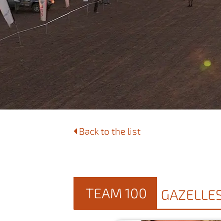
Back to the list
TEAM 100
GAZELLE