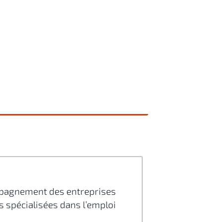
mpagnement des entreprises
es spécialisées dans l’emploi