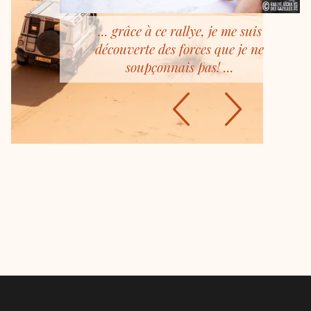
... grâce à ce rallye, je me suis
découverte des forces que je ne
soupçonnais pas! ...