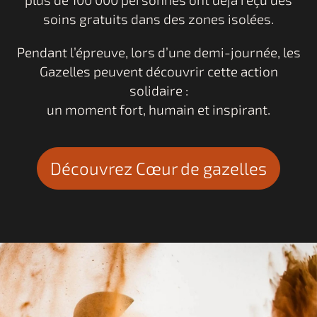
soins gratuits dans des zones isolées.
Pendant l’épreuve, lors d’une demi-journée, les
Gazelles peuvent découvrir cette action
solidaire :
un moment fort, humain et inspirant.
Découvrez Cœur de gazelles