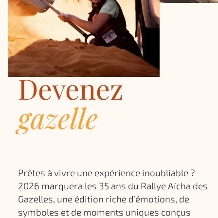
Devenez
gazelle
Prêtes à vivre une expérience inoubliable ?
2026 marquera les 35 ans du Rallye Aïcha des
Gazelles, une édition riche d’émotions, de
symboles et de moments uniques conçus