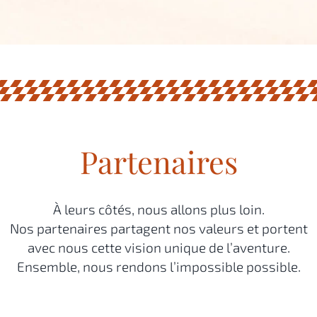
Partenaires
À leurs côtés, nous allons plus loin.
Nos partenaires partagent nos valeurs et portent
avec nous cette vision unique de l’aventure.
Ensemble, nous rendons l’impossible possible.