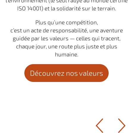
l’environnement (le seul rallye au monde certifié
ISO 14001) et la solidarité sur le terrain.
Plus qu’une compétition,
c’est un acte de responsabilité,
une aventure
guidée par les valeurs — celles qui tracent,
chaque jour, une route plus juste et plus
humaine.
Découvrez nos valeurs