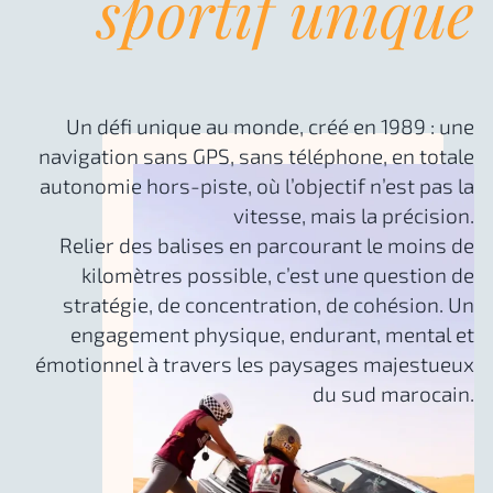
sportif unique
Un défi unique au monde, créé en 1989 : une
navigation sans GPS, sans téléphone, en totale
autonomie hors-piste, où l’objectif n’est pas la
vitesse, mais la précision.
Relier des balises en parcourant le moins de
kilomètres possible, c’est une question de
stratégie, de concentration, de cohésion. Un
engagement physique, endurant, mental et
émotionnel à travers les paysages majestueux
du sud marocain.