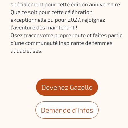
spécialement pour cette édition anniversaire.
Que ce soit pour cette célébration
exceptionnelle ou pour 2027, rejoignez
l’aventure dès maintenant !
Osez tracer votre propre route et faites partie
d’une communauté inspirante de femmes
audacieuses.
Devenez Gazelle
Demande d’infos