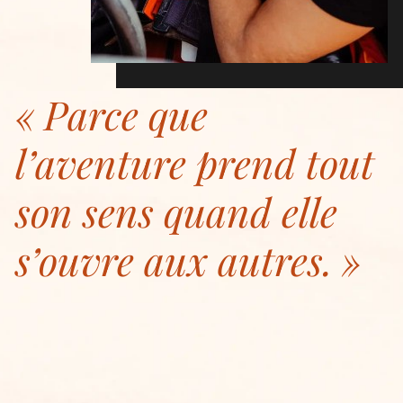
Parce que
l’aventure prend tout
son sens quand elle
s’ouvre aux autres.