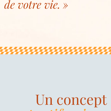
de votre vie.
Un concept