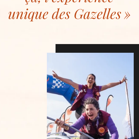
unique des Gazelles