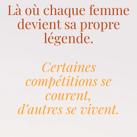
Là où chaque femme
devient sa propre
légende.
Certaines
compétitions se
courent,
d’autres se vivent.