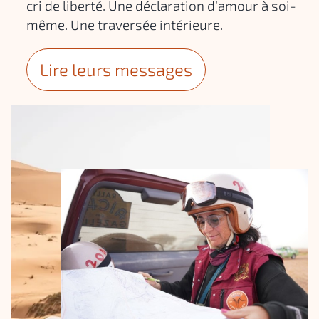
cri de liberté. Une déclaration d’amour à soi-
même. Une traversée intérieure.
Lire leurs messages