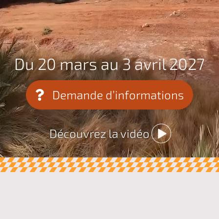
Du 20 mars au 3 avril 2027
Demande d’informations
Découvrez la vidéo