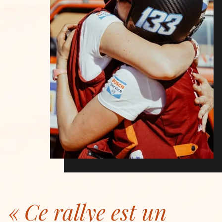
Ce rallye est un