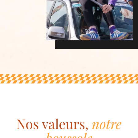
Nos valeurs,
notre
boussole