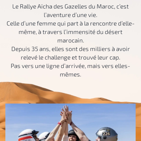
Le Rallye Aïcha des Gazelles du Maroc, c’est
l’aventure d’une vie.
Celle d’une femme qui part à la rencontre d’elle-
même, à travers l’immensité du désert
marocain.
Depuis 35 ans, elles sont des milliers à avoir
relevé le challenge et trouvé leur cap.
Pas vers une ligne d’arrivée, mais vers elles-
mêmes.