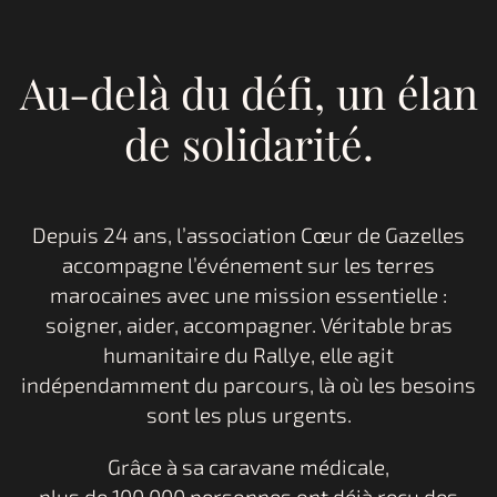
Respect de
Au-delà du défi, un élan
l’environnement
de solidarité.
Depuis 24 ans, l’association Cœur de Gazelles
accompagne l’événement sur les terres
marocaines avec une mission essentielle :
soigner, aider, accompagner. Véritable bras
humanitaire du Rallye, elle agit
indépendamment du parcours, là où les besoins
sont les plus urgents.
Grâce à sa caravane médicale,
plus de 100 000 personnes ont déjà reçu des