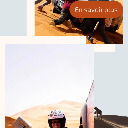
En savoir plus