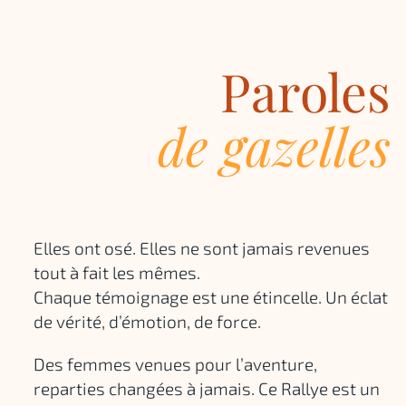
Paroles
de gazelles
Elles ont osé. Elles ne sont jamais revenues
tout à fait les mêmes.
Chaque témoignage est une étincelle. Un éclat
de vérité, d’émotion, de force.
Des femmes venues pour l’aventure,
reparties changées à jamais. Ce Rallye est un