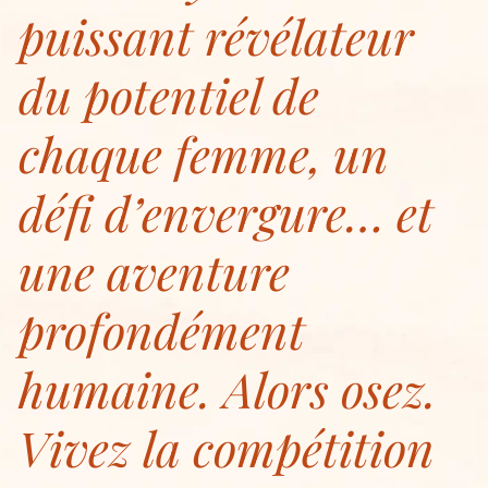
puissant révélateur
du potentiel de
chaque femme, un
défi d’envergure… et
une aventure
profondément
humaine. Alors osez.
Vivez la compétition