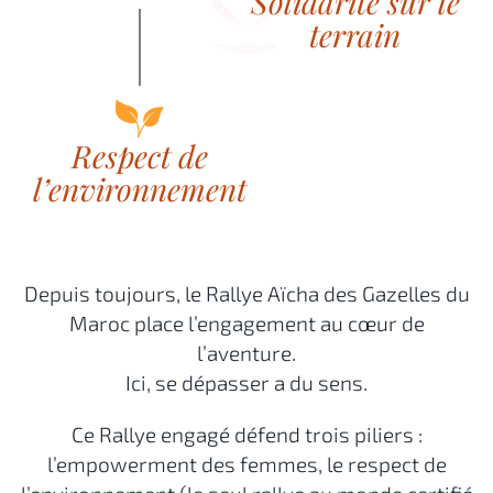
Depuis toujours, le Rallye Aïcha des Gazelles du
Maroc place l’engagement au cœur de
l’aventure.
Ici, se dépasser a du sens.
Ce Rallye engagé défend trois piliers :
l’empowerment des femmes, le respect de